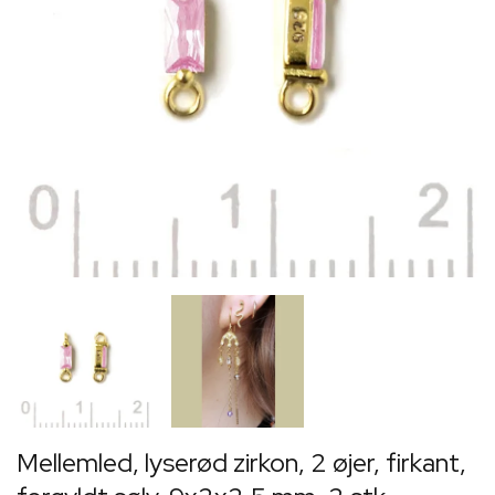
Mellemled, lyserød zirkon, 2 øjer, firkant,