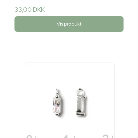
33,00 DKK
Vis produkt