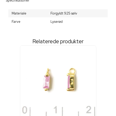
Specifikationer
Materiale
Forgyldt 925 sølv
Farve
Lyserød
Relaterede produkter