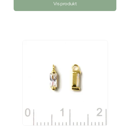
Vis produkt