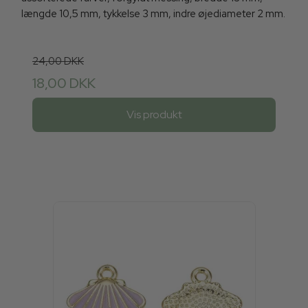
længde 10,5 mm, tykkelse 3 mm, indre øjediameter 2 mm.
24,00 DKK
18,00 DKK
Vis produkt