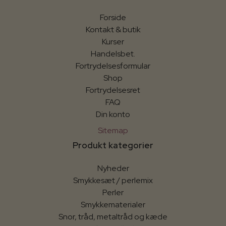
Forside
Kontakt & butik
Kurser
Handelsbet.
Fortrydelsesformular
Shop
Fortrydelsesret
FAQ
Din konto
Sitemap
Produkt kategorier
Nyheder
Smykkesæt / perlemix
Perler
Smykkematerialer
Snor, tråd, metaltråd og kæde