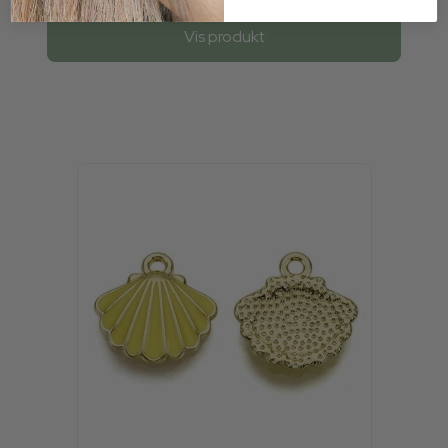
Vis produkt