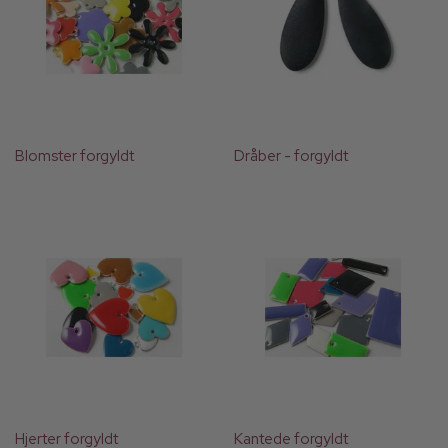
Blomster forgyldt
Dråber - forgyldt
Hjerter forgyldt
Kantede forgyldt