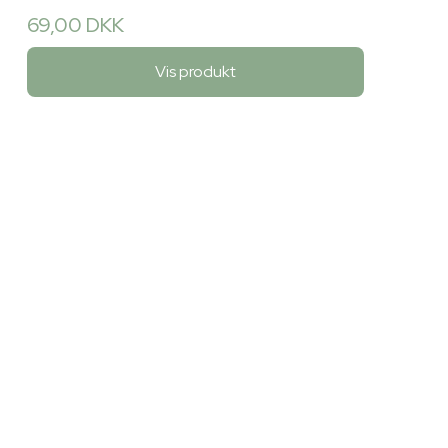
69,00 DKK
Vis produkt