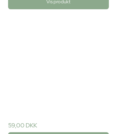
Vis produkt
59,00 DKK