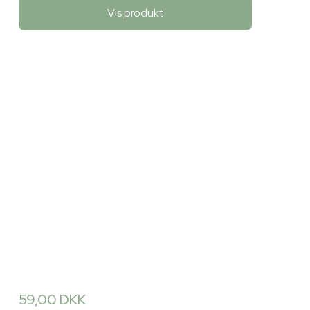
Vis produkt
59,00 DKK