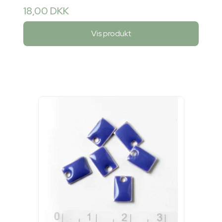
18,00 DKK
Vis produkt