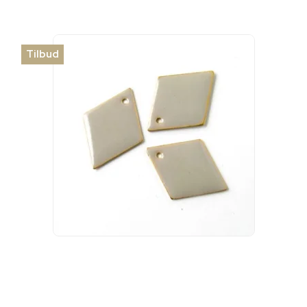
Tilbud