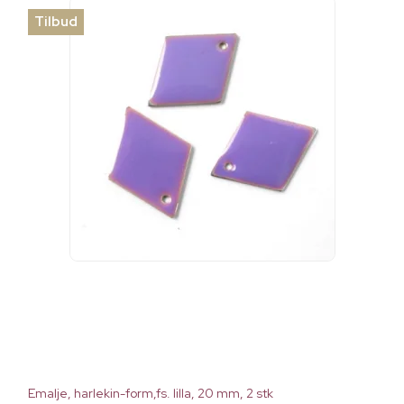
Tilbud
Emalje, harlekin-form,fs. lilla, 20 mm, 2 stk