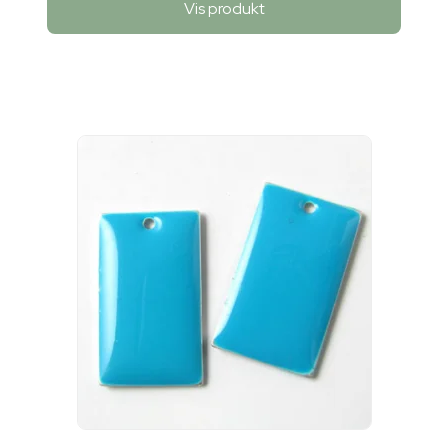
Vis produkt