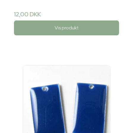
12,00 DKK
Vis produkt