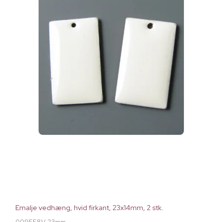
Emalje vedhæng, hvid firkant, 23x14mm, 2 stk.