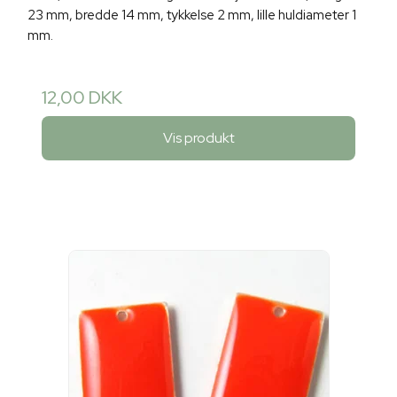
23 mm, bredde 14 mm, tykkelse 2 mm, lille huldiameter 1
mm.
12,00 DKK
Vis produkt