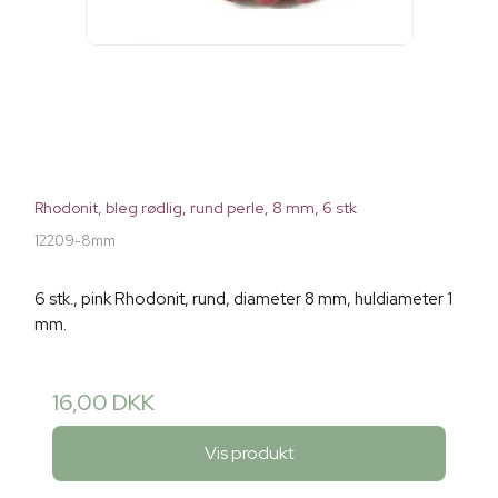
Rhodonit, bleg rødlig, rund perle, 8 mm, 6 stk
12209-8mm
6 stk., pink Rhodonit, rund, diameter 8 mm, huldiameter 1
mm.
16,00 DKK
Vis produkt