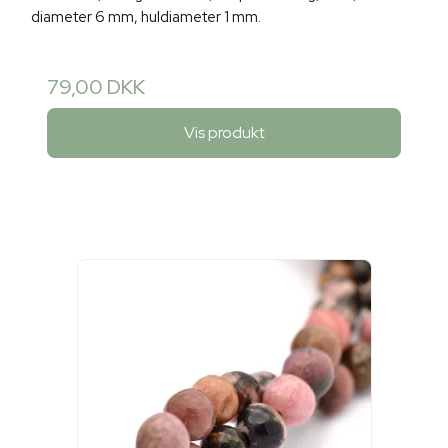
diameter 6 mm, huldiameter 1 mm.
79,00 DKK
Vis produkt