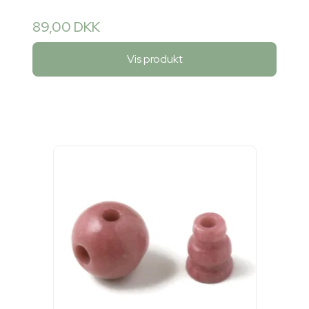
89,00 DKK
Vis produkt