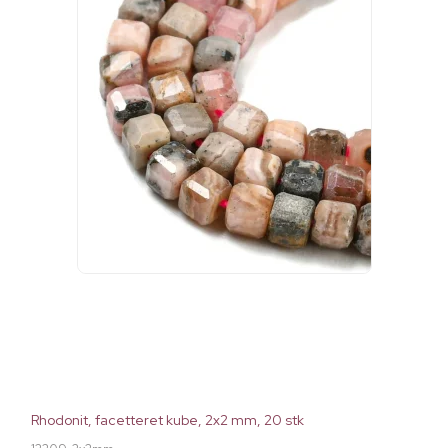
Rhodonit, facetteret kube, 2x2 mm, 20 stk