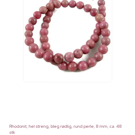
Rhodonit, hel streng, bleg rødlig, rund perle, 8 mm, ca. 48
stk