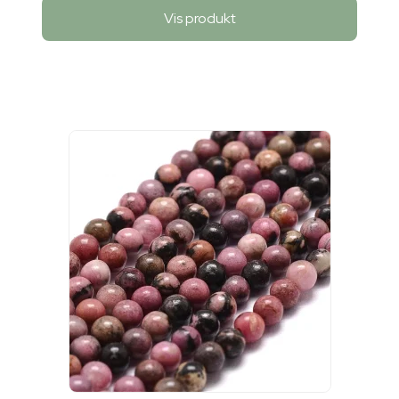
Vis produkt