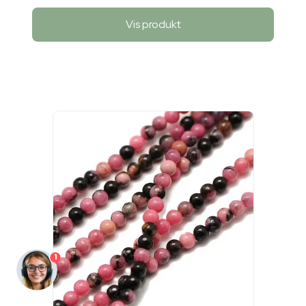
Vis produkt
1