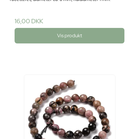
16,00 DKK
Vis produkt