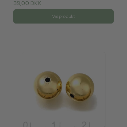
39,00 DKK
Vis produkt