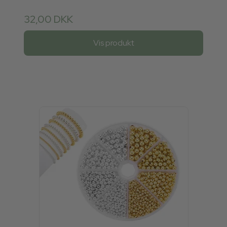
32,00 DKK
Vis produkt