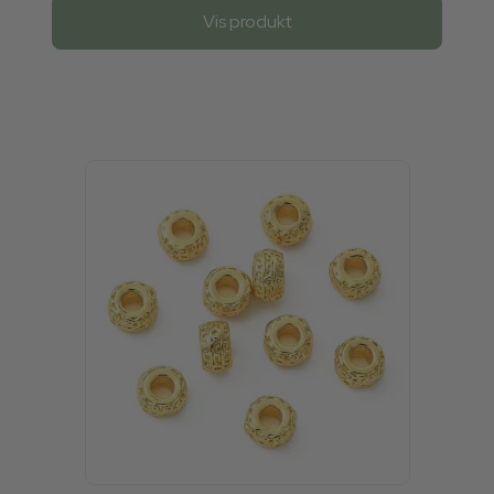
Vis produkt