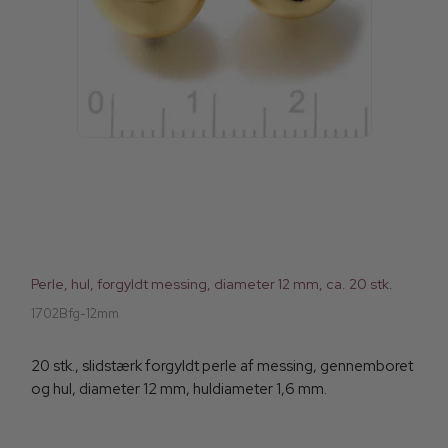
Perle, hul, forgyldt messing, diameter 12 mm, ca. 20 stk.
1702Bfg-12mm
20 stk., slidstærk forgyldt perle af messing, gennemboret
og hul, diameter 12 mm, huldiameter 1,6 mm.