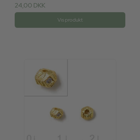
24,00 DKK
Vis produkt