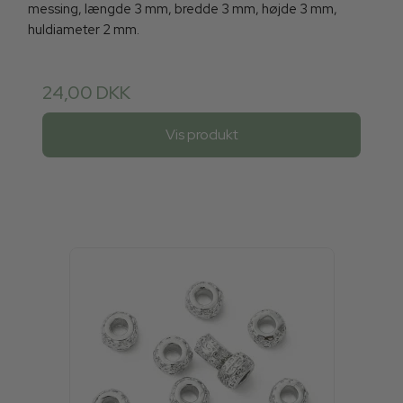
messing, længde 3 mm, bredde 3 mm, højde 3 mm,
huldiameter 2 mm.
24,00 DKK
Vis produkt