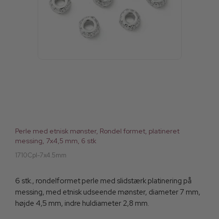
Perle med etnisk mønster, Rondel formet, platineret
messing, 7x4,5 mm, 6 stk
1710Cpl-7x4.5mm
6 stk., rondelformet perle med slidstærk platinering på
messing, med etnisk udseende mønster, diameter 7 mm,
højde 4,5 mm, indre huldiameter 2,8 mm.