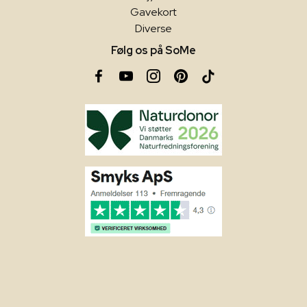
Gavekort
Diverse
Følg os på SoMe