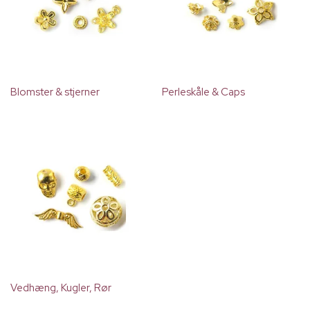
Blomster & stjerner
Perleskåle & Caps
Vedhæng, Kugler, Rør