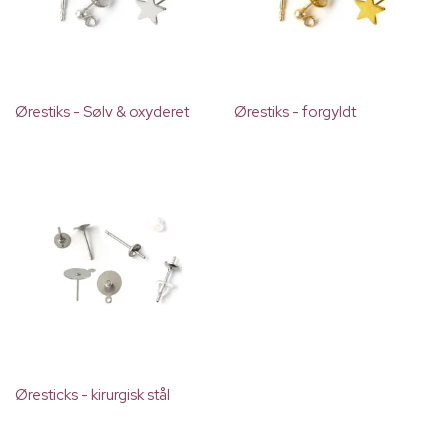
Ørestiks - Sølv & oxyderet
Ørestiks - forgyldt
Øresticks - kirurgisk stål