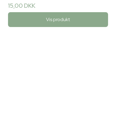
15,00 DKK
Vis produkt