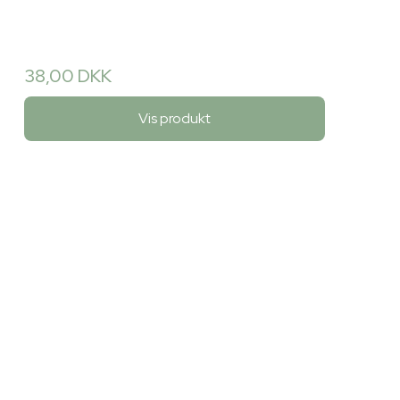
38,00 DKK
Vis produkt