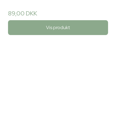
89,00 DKK
Vis produkt