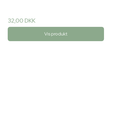
32,00 DKK
Vis produkt