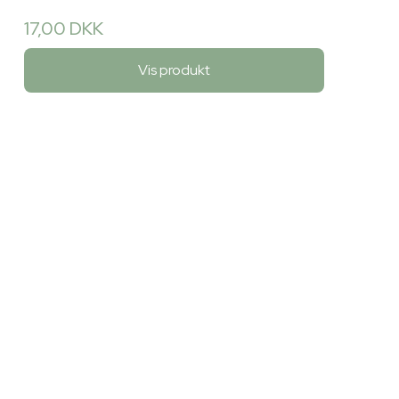
17,00 DKK
Vis produkt