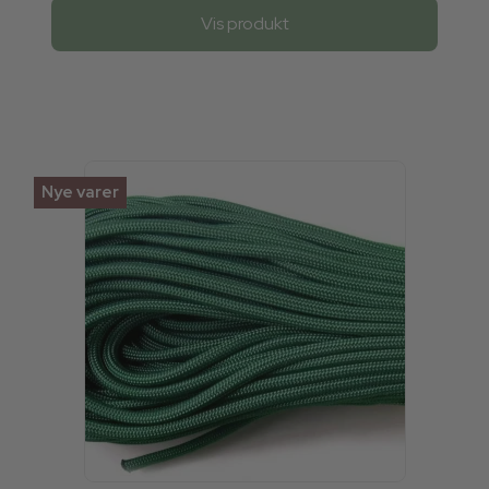
Vis produkt
Nye varer