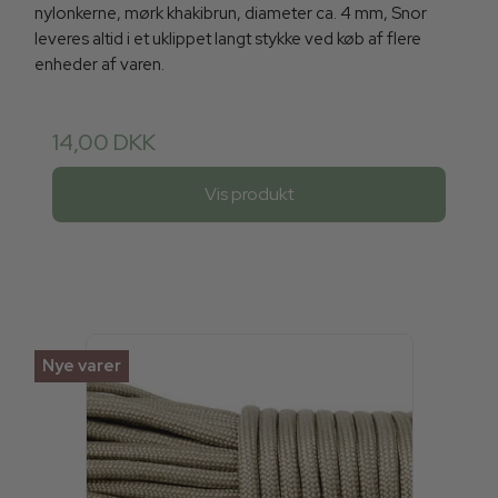
nylonkerne, mørk khakibrun, diameter ca. 4 mm, Snor
leveres altid i et uklippet langt stykke ved køb af flere
enheder af varen.
14,00 DKK
Vis produkt
Nye varer