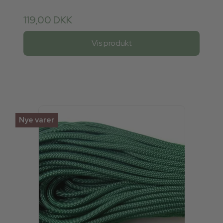
119,00 DKK
Vis produkt
Nye varer