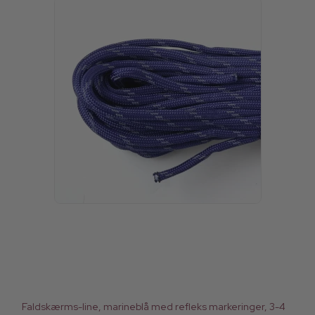
Faldskærms-line, marineblå med refleks markeringer, 3-4