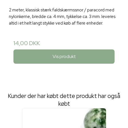
2 meter, klassisk stærk faldskærmssnor / paracord med
nylonkerne, bredde ca. 4 mm, tykkelse ca. 3 mm. leveres
altid i et helt langt stykke ved køb af flere enheder.
14,00 DKK
Vis produkt
Kunder der har købt dette produkt har også
købt