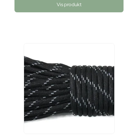
Vis produkt