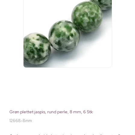
Grøn plettet jaspis, rund perle, 8 mm, 6 Stk
12668-8mm