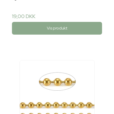
19,00 DKK
Vis produkt