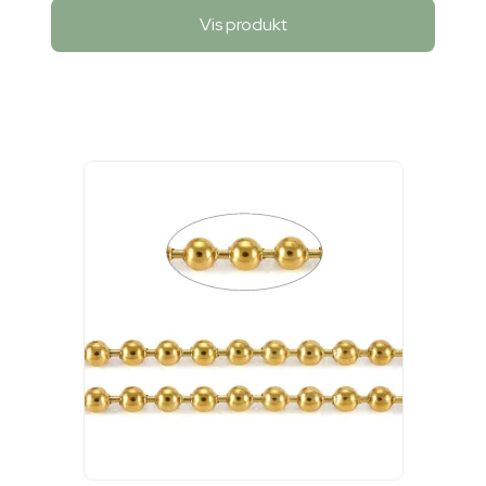
Vis produkt