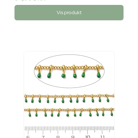
Vis produkt