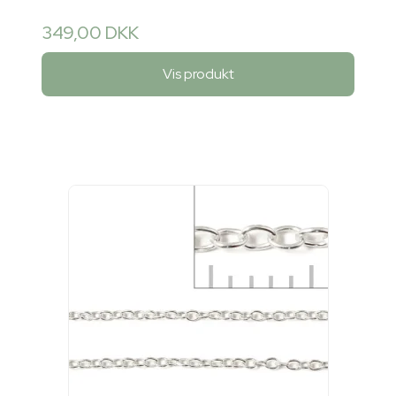
349,00 DKK
Vis produkt