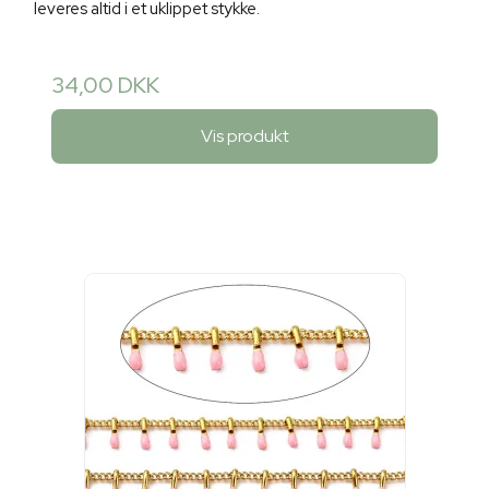
leveres altid i et uklippet stykke.
34,00 DKK
Vis produkt