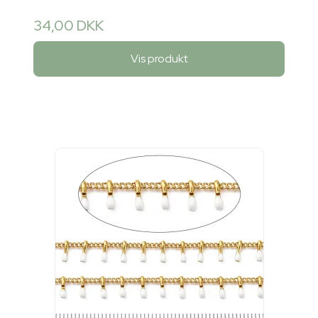
34,00 DKK
Vis produkt