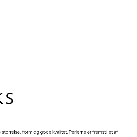
størrelse, form og gode kvalitet. Perlerne er fremstillet af