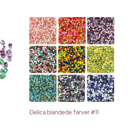
Delica blandede farver #11