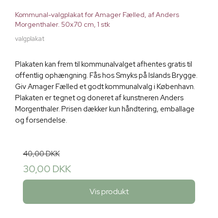
Kommunal-valgplakat for Amager Fælled, af Anders
Morgenthaler. 50x70 cm, 1 stk
valgplakat
Plakaten kan frem til kommunalvalget afhentes gratis til
offentlig ophængning. Fås hos Smyks på Islands Brygge.
Giv Amager Fælled et godt kommunalvalg i København.
Plakaten er tegnet og doneret af kunstneren Anders
Morgenthaler. Prisen dækker kun håndtering, emballage
og forsendelse.
40,00 DKK
30,00 DKK
Vis produkt