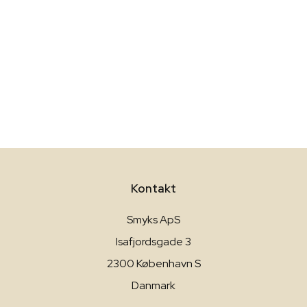
Kontakt
Smyks ApS
Isafjordsgade 3
2300 København S
Danmark