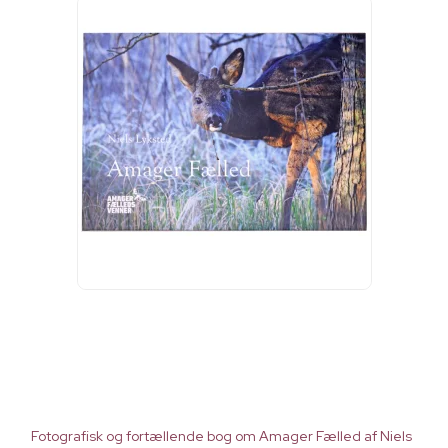
Fotografisk og fortællende bog om Amager Fælled af Niels