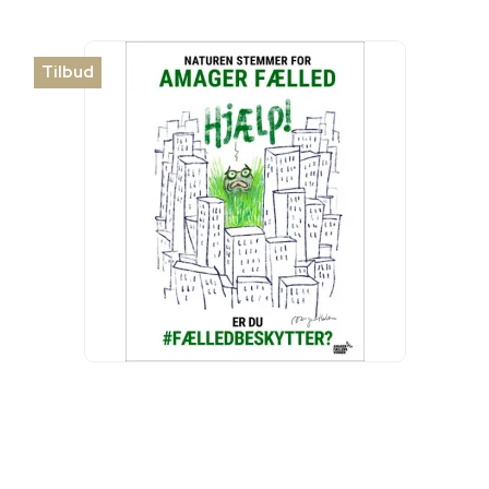
Tilbud