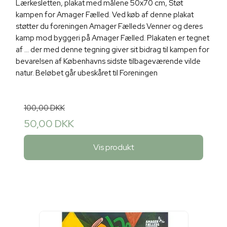
Lærkesletten, plakat med målene 50x70 cm, Støt
kampen for Amager Fælled. Ved køb af denne plakat
støtter du foreningen Amager Fælleds Venner og deres
kamp mod byggeri på Amager Fælled. Plakaten er tegnet
af ... der med denne tegning giver sit bidrag til kampen for
bevarelsen af Københavns sidste tilbageværende vilde
natur. Beløbet går ubeskåret til Foreningen
100,00 DKK
50,00 DKK
Vis produkt