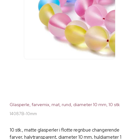
Glasperle, farvemix, mat, rund, diameter 10 mm, 10 stk
14087B-10mm
10 stk., matte glasperler i flotte regnbue changerende
farver, halvtransparent, diameter 10 mm, huldiameter 1