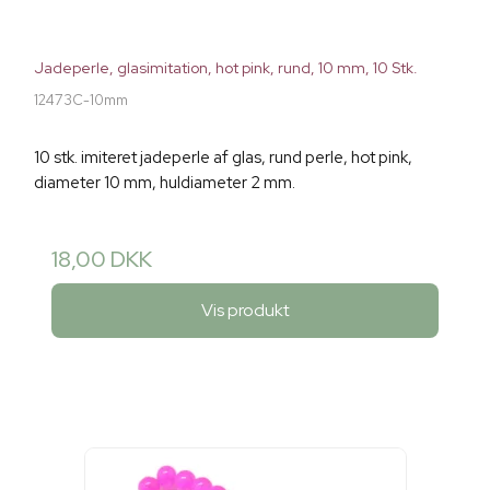
Jadeperle, glasimitation, hot pink, rund, 10 mm, 10 Stk.
12473C-10mm
10 stk. imiteret jadeperle af glas, rund perle, hot pink,
diameter 10 mm, huldiameter 2 mm.
18,00 DKK
Vis produkt