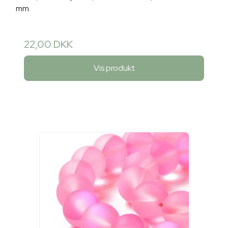
mm.
22,00 DKK
Vis produkt