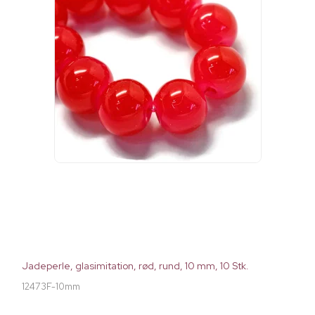
Jadeperle, glasimitation, rød, rund, 10 mm, 10 Stk.
12473F-10mm