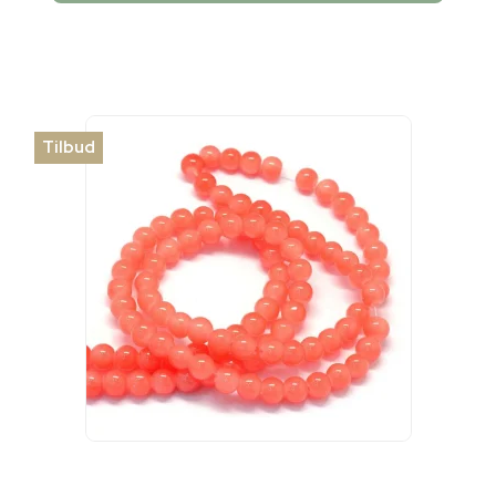
Tilbud