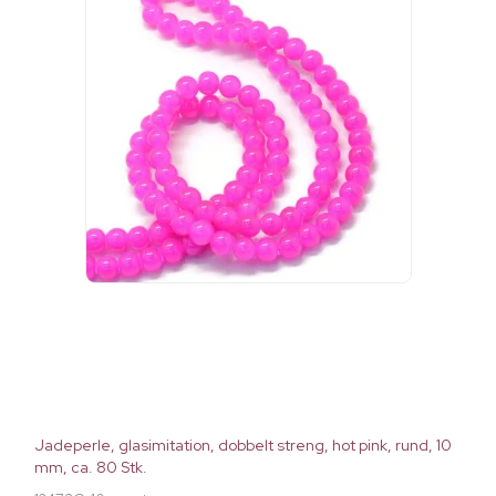
Jadeperle, glasimitation, dobbelt streng, hot pink, rund, 10
mm, ca. 80 Stk.