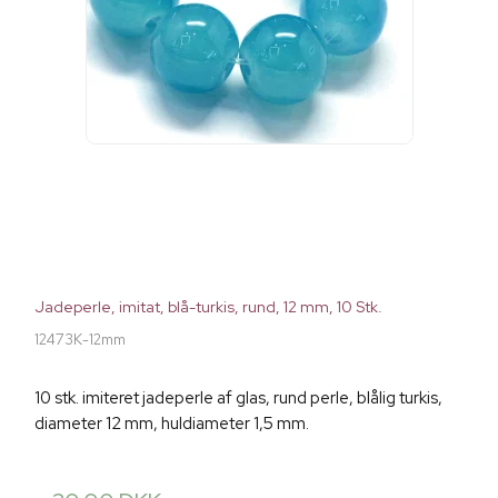
Jadeperle, imitat, blå-turkis, rund, 12 mm, 10 Stk.
12473K-12mm
10 stk. imiteret jadeperle af glas, rund perle, blålig turkis,
diameter 12 mm, huldiameter 1,5 mm.