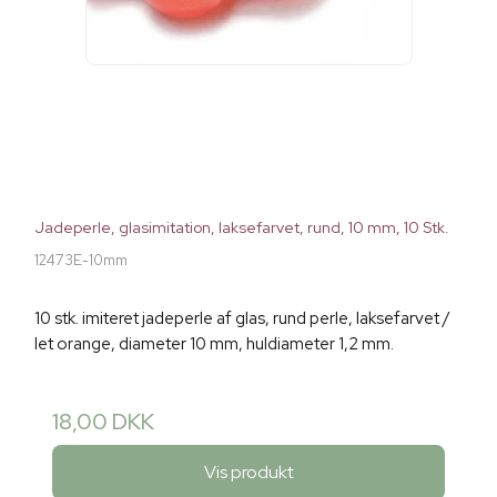
Jadeperle, glasimitation, laksefarvet, rund, 10 mm, 10 Stk.
12473E-10mm
10 stk. imiteret jadeperle af glas, rund perle, laksefarvet /
let orange, diameter 10 mm, huldiameter 1,2 mm.
18,00 DKK
Vis produkt