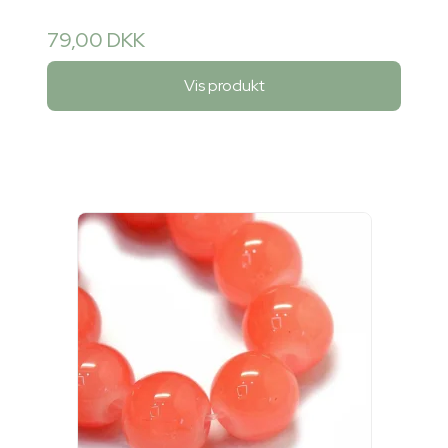
79,00 DKK
Vis produkt