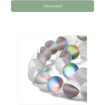
Vis produkt