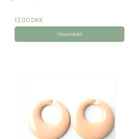
13,00 DKK
Vis produkt