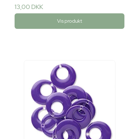
13,00 DKK
Vis produkt