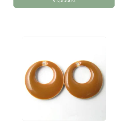
Vis produkt