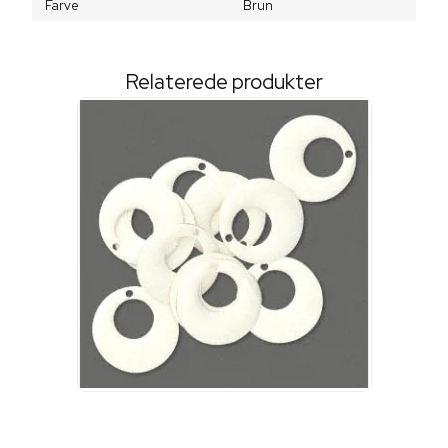
Farve
Brun
Relaterede produkter