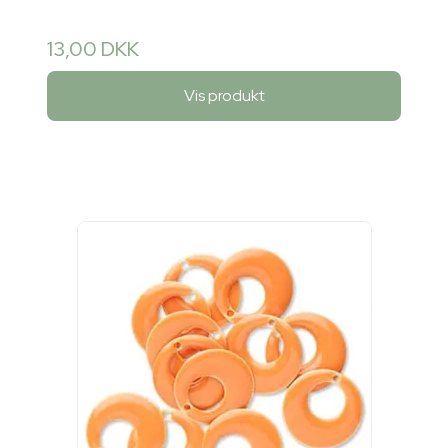
13,00 DKK
Vis produkt