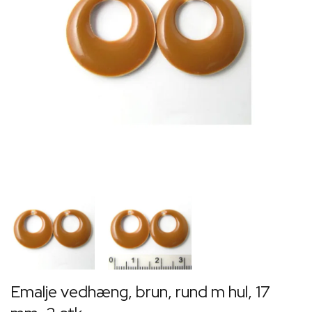
Emalje vedhæng, brun, rund m hul, 17