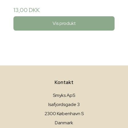
13,00 DKK
Vis produkt
Kontakt
Smyks ApS
Isafjordsgade 3
2300 København S
Danmark