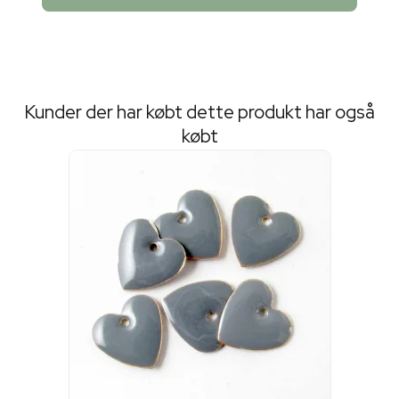
Kunder der har købt dette produkt har også
købt