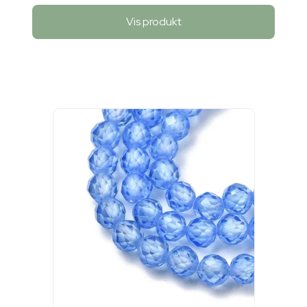
Vis produkt