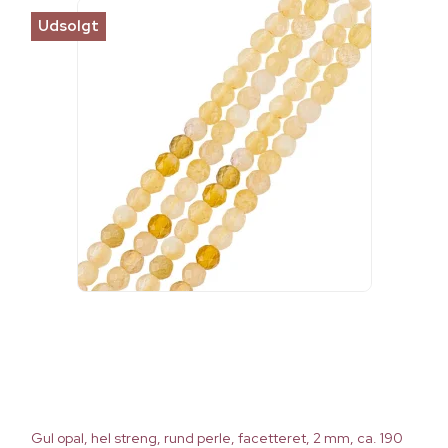
Udsolgt
Gul opal, hel streng, rund perle, facetteret, 2 mm, ca. 190