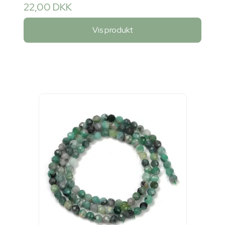
22,00 DKK
Vis produkt