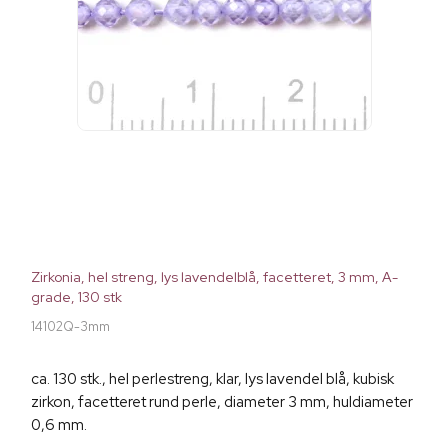
Zirkonia, hel streng, lys lavendelblå, facetteret, 3 mm, A-
grade, 130 stk
14102Q-3mm
ca. 130 stk., hel perlestreng, klar, lys lavendel blå, kubisk
zirkon, facetteret rund perle, diameter 3 mm, huldiameter
0,6 mm.