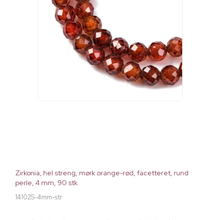
Zirkonia, hel streng, mørk orange-rød, facetteret, rund
perle, 4 mm, 90 stk
14102S-4mm-str