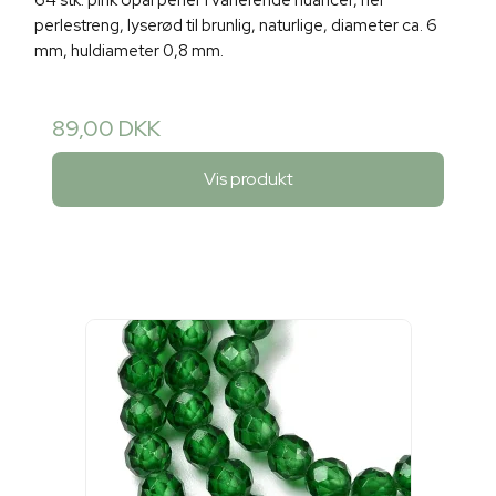
perlestreng, lyserød til brunlig, naturlige, diameter ca. 6
mm, huldiameter 0,8 mm.
89,00 DKK
Vis produkt