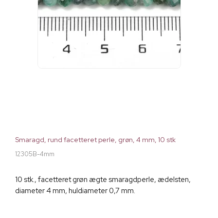
Smaragd, rund facetteret perle, grøn, 4 mm, 10 stk
12305B-4mm
10 stk., facetteret grøn ægte smaragdperle, ædelsten,
diameter 4 mm, huldiameter 0,7 mm.