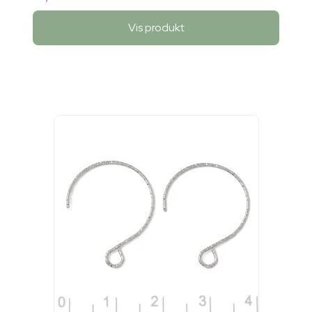
Vis produkt