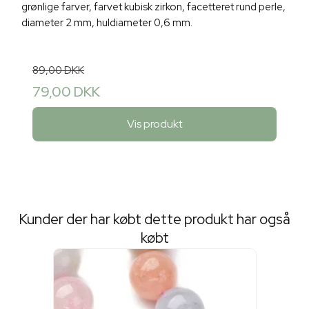
grønlige farver, farvet kubisk zirkon, facetteret rund perle,
diameter 2 mm, huldiameter 0,6 mm.
89,00 DKK
79,00 DKK
Vis produkt
Kunder der har købt dette produkt har også
købt