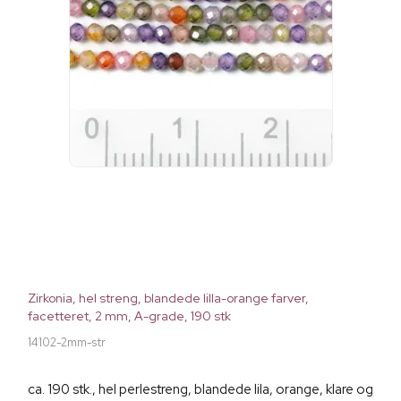
Zirkonia, hel streng, blandede lilla-orange farver,
facetteret, 2 mm, A-grade, 190 stk
14102-2mm-str
ca. 190 stk., hel perlestreng, blandede lila, orange, klare og