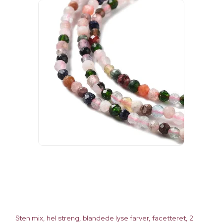
Sten mix, hel streng, blandede lyse farver, facetteret, 2