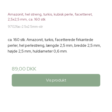
Amazonit, hel streng, turkis, kubisk perle, facetteret,
2,5x2,5 mm, ca. 160 stk
9702fac-2.5x2.5mm-str
ca. 160 stk. Amazonit, turkis, facetterede firkantede
perler, hel perlestreng, længde 2,5 mm, bredde 2,5 mm,
højde 2,5 mm, huldiameter 0,6 mm.
89,00 DKK
Vis produkt