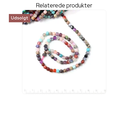
Relaterede produkter
Udsolgt