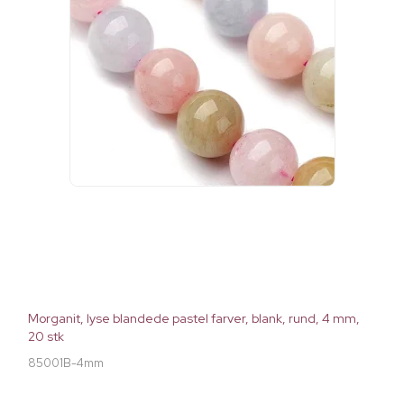
Morganit, lyse blandede pastel farver, blank, rund, 4 mm,
20 stk
85001B-4mm