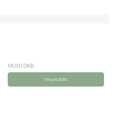
14,00 DKK
Vis produkt