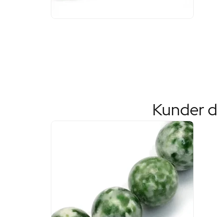
Kunder d