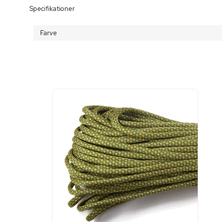
Specifikationer
Farve