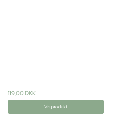
119,00 DKK
Vis produkt