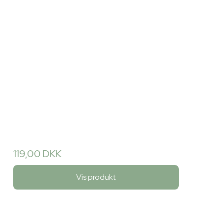
119,00 DKK
Vis produkt