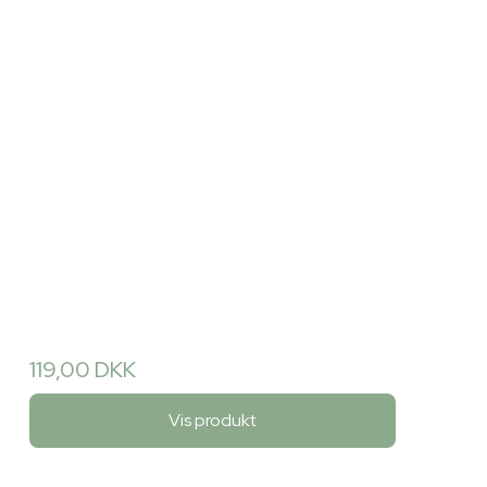
119,00 DKK
Vis produkt