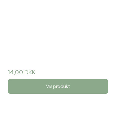
14,00 DKK
Vis produkt