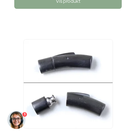
Vis produkt
1