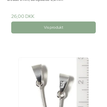
26,00 DKK
Vis produkt