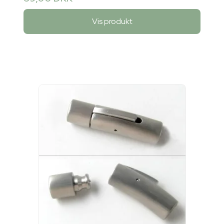
Vis produkt