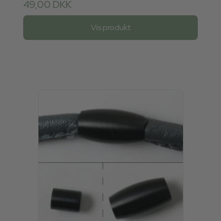
49,00 DKK
Vis produkt