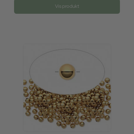
Vis produkt