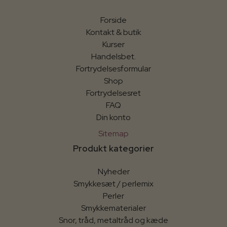
Forside
Kontakt & butik
Kurser
Handelsbet.
Fortrydelsesformular
Shop
Fortrydelsesret
FAQ
Din konto
Sitemap
Produkt kategorier
Nyheder
Smykkesæt / perlemix
Perler
Smykkematerialer
Snor, tråd, metaltråd og kæde