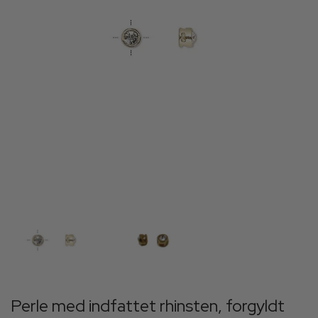
Perle med indfattet rhinsten, forgyldt