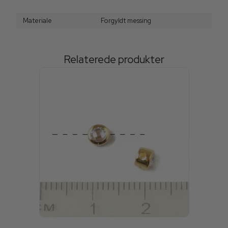
Materiale
Forgyldt messing
Relaterede produkter