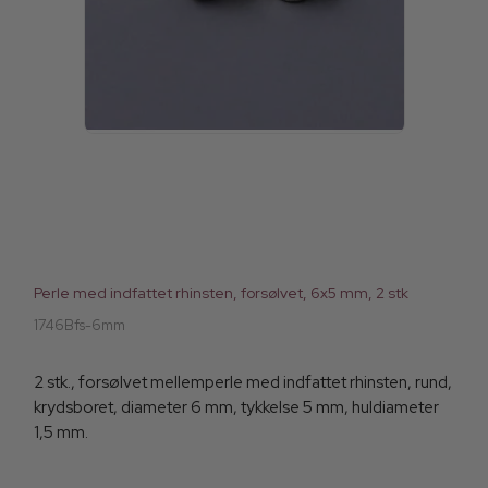
Perle med indfattet rhinsten, forsølvet, 6x5 mm, 2 stk
1746Bfs-6mm
2 stk., forsølvet mellemperle med indfattet rhinsten, rund,
krydsboret, diameter 6 mm, tykkelse 5 mm, huldiameter
1,5 mm.