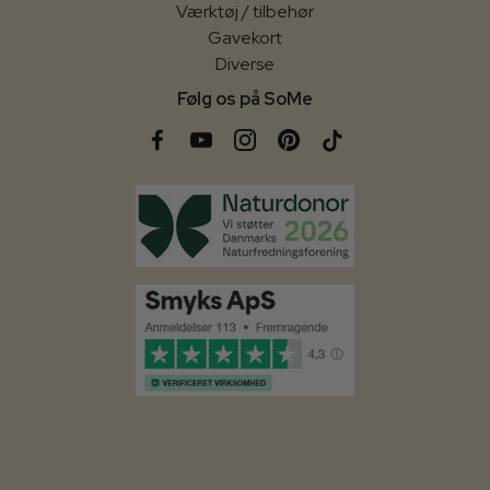
Værktøj / tilbehør
Gavekort
Diverse
Følg os på SoMe