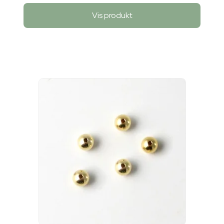
Vis produkt