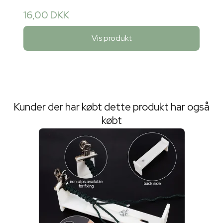
16,00 DKK
Vis produkt
Kunder der har købt dette produkt har også
købt