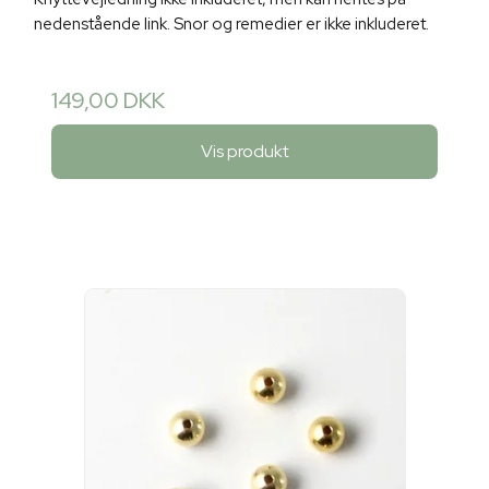
nedenstående link. Snor og remedier er ikke inkluderet.
149,00 DKK
Vis produkt