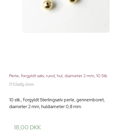
Perle, forgyldt sølv, rund, hul, diameter 2 mm, 10 Stk.
1702ssfg-2mm
10 stk., forgyldt Sterlingsølv perle, gennemboret,
diameter 2 mm, huldiameter 0,8 mm.
18,00 DKK