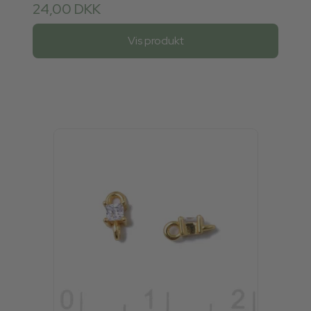
24,00 DKK
Vis produkt