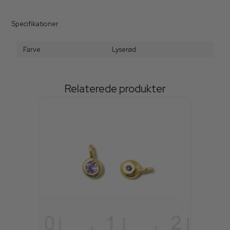
Specifikationer
Farve
Lyserød
Relaterede produkter