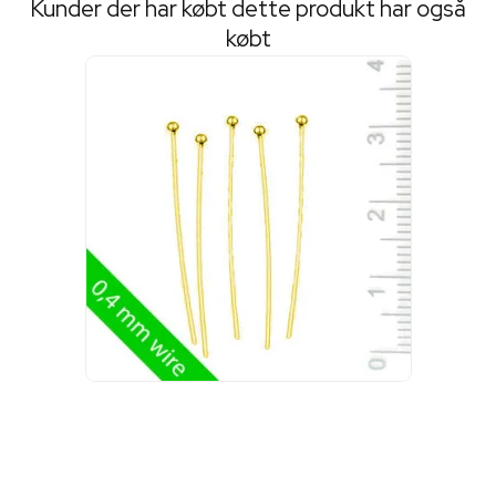
Kunder der har købt dette produkt har også
købt