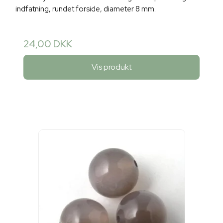
indfatning, rundet forside, diameter 8 mm.
24,00 DKK
Vis produkt