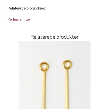
Relaterede blogindlæg:
Perleøreringe
Relaterede produkter