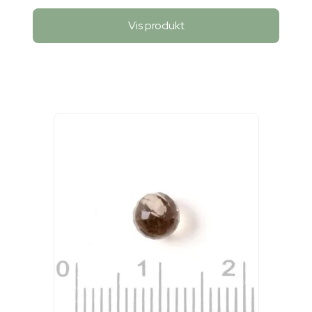
Vis produkt