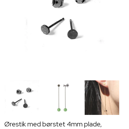
Ørestik med børstet 4mm plade,