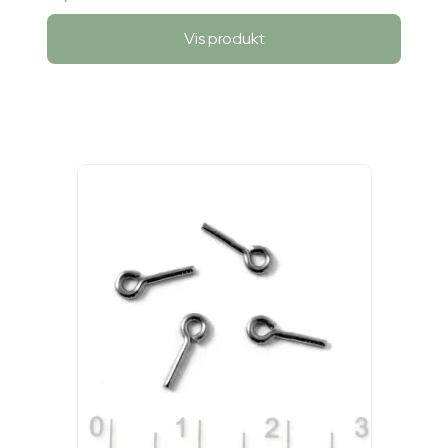
Vis produkt