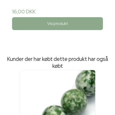
16,00 DKK
Vis produkt
Kunder der har købt dette produkt har også
købt