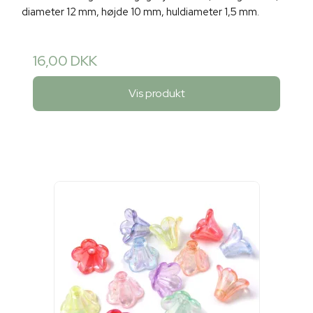
diameter 12 mm, højde 10 mm, huldiameter 1,5 mm.
16,00 DKK
Vis produkt