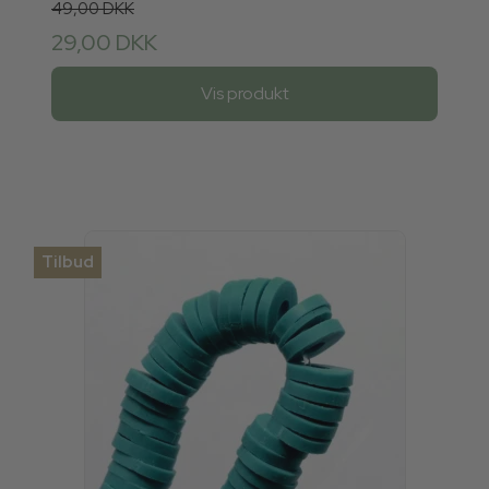
49,00 DKK
29,00 DKK
Vis produkt
Tilbud