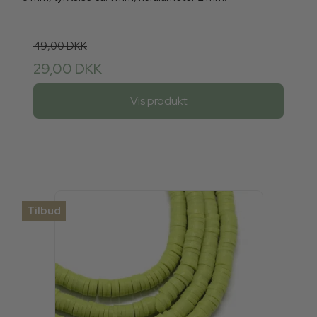
49,00 DKK
29,00 DKK
Vis produkt
Tilbud