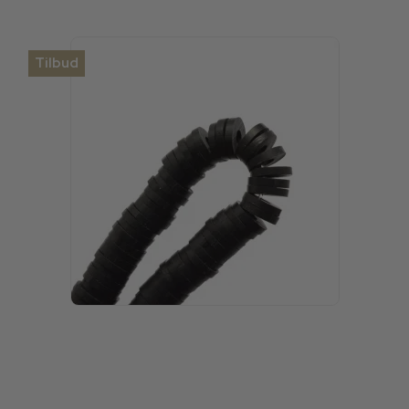
Tilbud