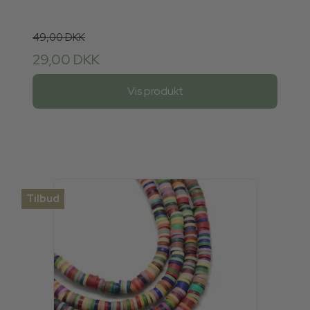
49,00 DKK
29,00 DKK
Vis produkt
Tilbud