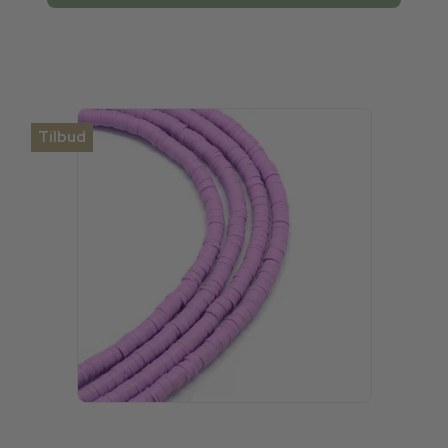
Tilbud