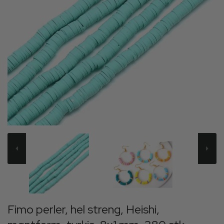
Fimo perler, hel streng, Heishi,