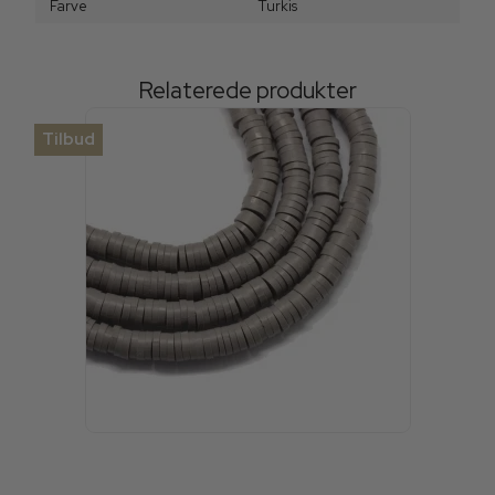
Farve
Turkis
Relaterede produkter
Tilbud