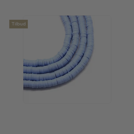
Tilbud