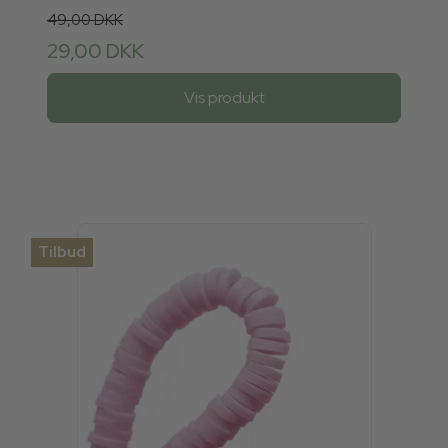
49,00 DKK
29,00 DKK
Vis produkt
Tilbud