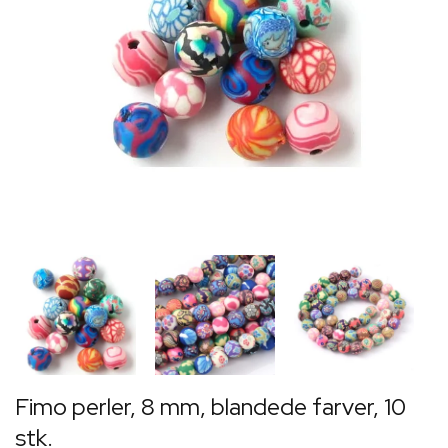
Fimo perler, 8 mm, blandede farver, 10
stk.