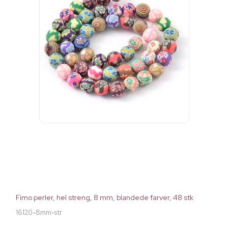
Fimo perler, hel streng, 8 mm, blandede farver, 48 stk
16120-8mm-str