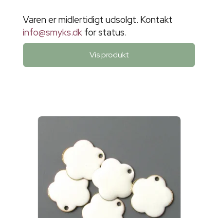
Varen er midlertidigt udsolgt. Kontakt
info@smyks.dk
for status.
Vis produkt