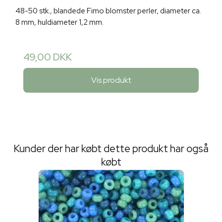
48-50 stk., blandede Fimo blomster perler, diameter ca.
8 mm, huldiameter 1,2 mm.
49,00 DKK
Vis produkt
Kunder der har købt dette produkt har også
købt