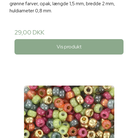
grønne farver, opak, længde 1,5 mm, bredde 2 mm,
huldiameter 0,8 mm.
29,00 DKK
Vis produkt