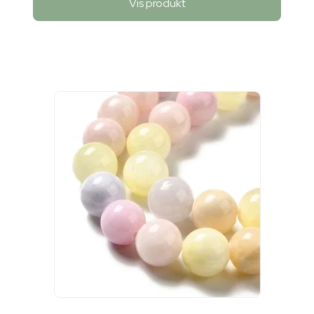
Vis produkt