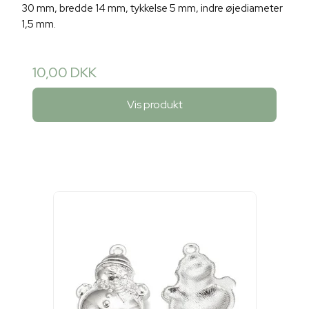
30 mm, bredde 14 mm, tykkelse 5 mm, indre øjediameter
1,5 mm.
10,00 DKK
Vis produkt