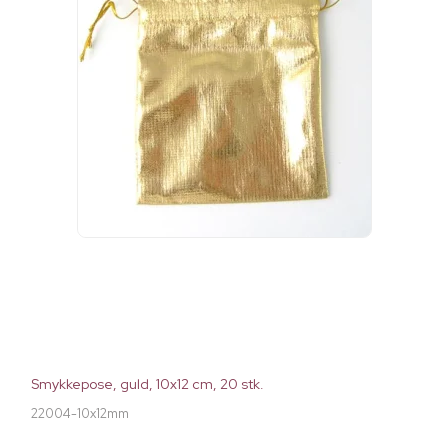
Smykkepose, guld, 10x12 cm, 20 stk.
22004-10x12mm