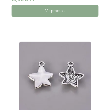
Vis produkt