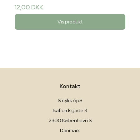
12,00 DKK
Vis produkt
Kontakt
Smyks ApS
Isafjordsgade 3
2300 København S
Danmark