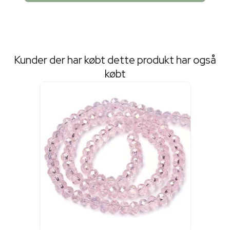
Kunder der har købt dette produkt har også
købt