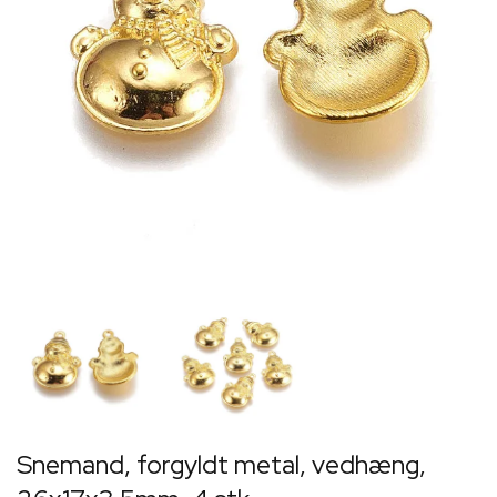
Snemand, forgyldt metal, vedhæng,