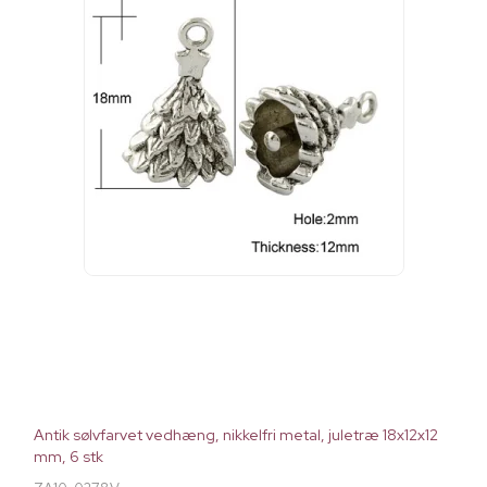
Antik sølvfarvet vedhæng, nikkelfri metal, juletræ 18x12x12
mm, 6 stk