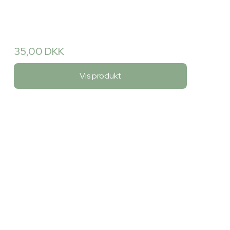
35,00 DKK
Vis produkt