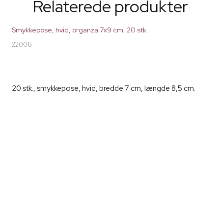
Relaterede produkter
Smykkepose, hvid, organza 7x9 cm, 20 stk.
22006
20 stk., smykkepose, hvid, bredde 7 cm, længde 8,5 cm.