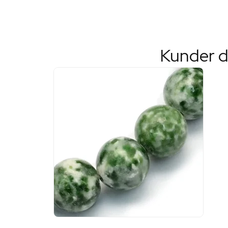
Kunder d