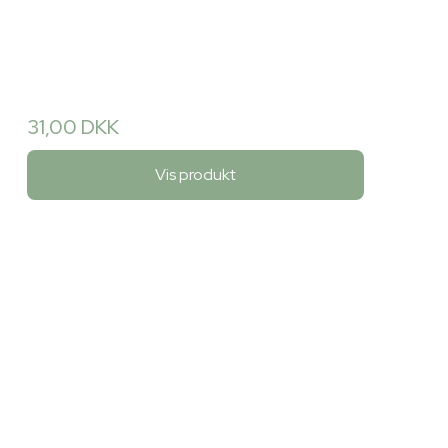
31,00 DKK
Vis produkt