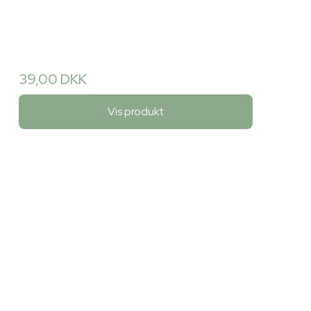
39,00 DKK
Vis produkt