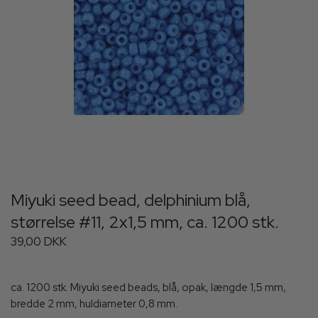
Miyuki seed bead, delphinium blå,
størrelse #11, 2x1,5 mm, ca. 1200 stk.
39,00 DKK
ca. 1200 stk. Miyuki seed beads, blå, opak, længde 1,5 mm,
bredde 2 mm, huldiameter 0,8 mm.