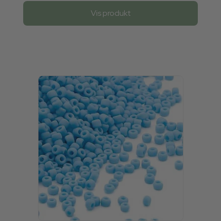
Vis produkt