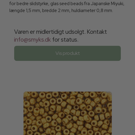
for bedre slidstyrke, glas seed beads fra Japanske Miyuki,
længde 1,5 mm, bredde 2 mm, huldiameter 0,8 mm.
Varen er midlertidigt udsolgt. Kontakt
info@smyks.dk
for status.
Vis produkt