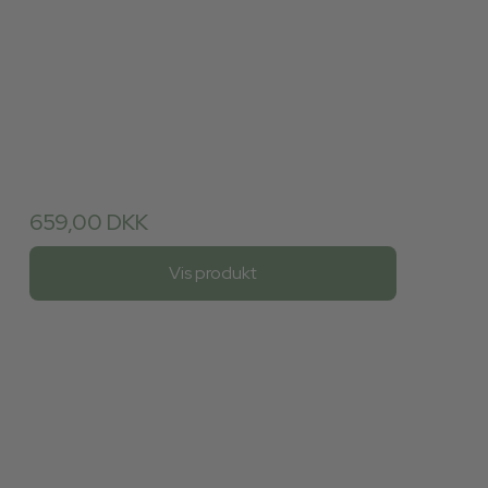
659,00 DKK
Vis produkt