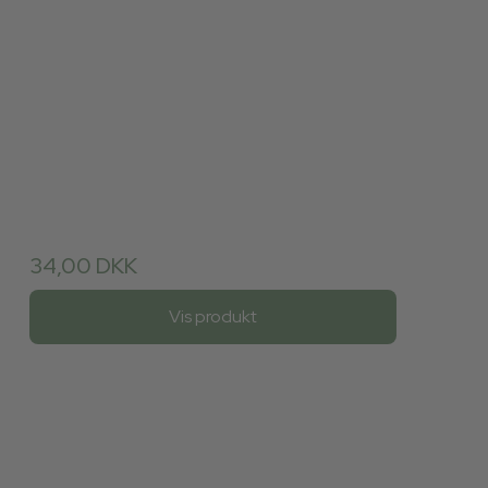
34,00 DKK
Vis produkt