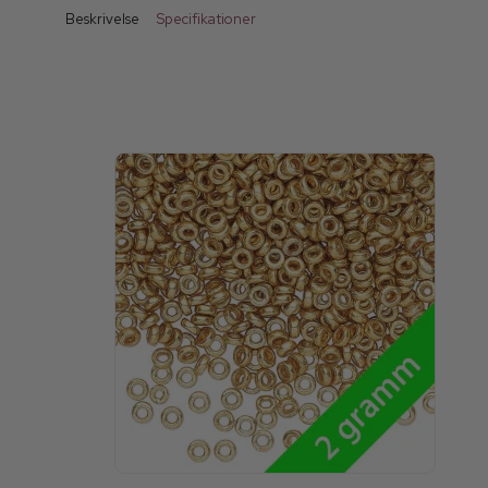
Beskrivelse
Specifikationer