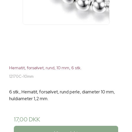
Hematit, forsølvet, rund, 10 mm, 6 stk.
12170C-10mm
6 stk., Hematit, forsølvet, rund perle, diameter 10 mm,
huldiameter 1,2 mm.
17,00 DKK