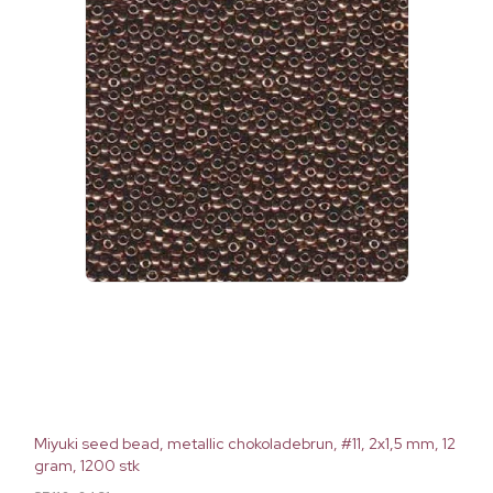
Miyuki seed bead, metallic chokoladebrun, #11, 2x1,5 mm, 12
gram, 1200 stk