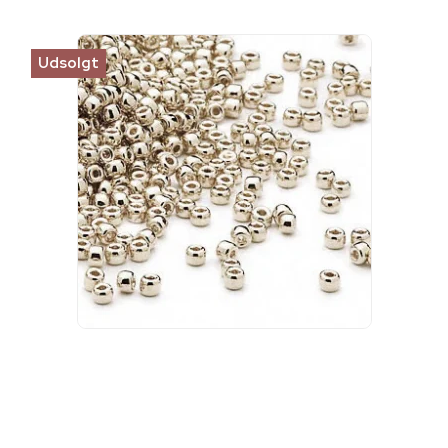
Udsolgt