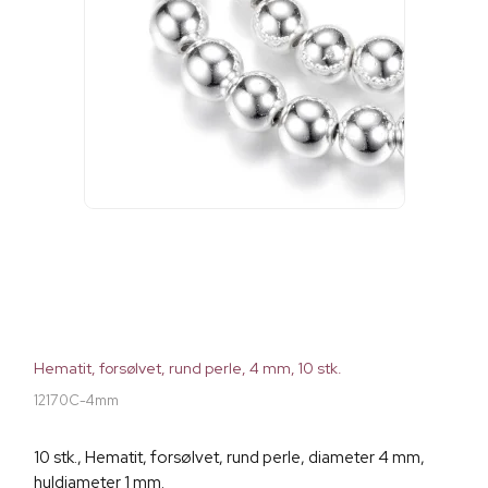
Hematit, forsølvet, rund perle, 4 mm, 10 stk.
12170C-4mm
10 stk., Hematit, forsølvet, rund perle, diameter 4 mm,
huldiameter 1 mm.