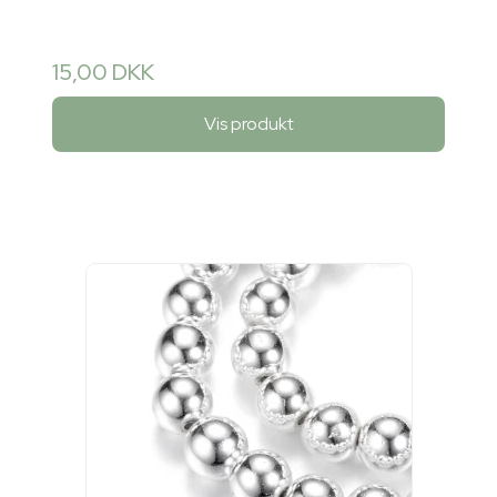
15,00 DKK
Vis produkt