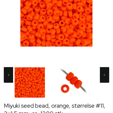
Miyuki seed bead, orange, størrelse #11,