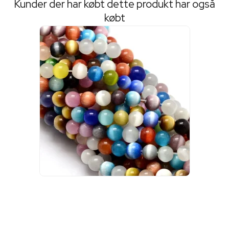
Kunder der har købt dette produkt har også
købt