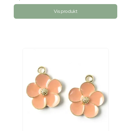
Vis produkt