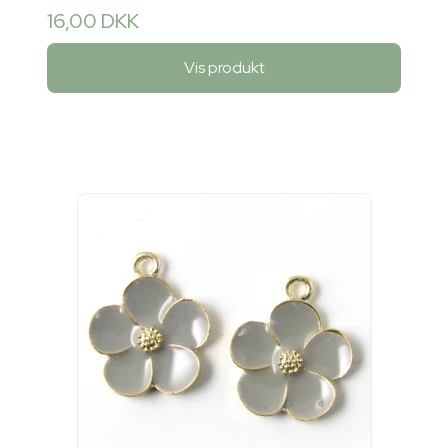
16,00 DKK
Vis produkt