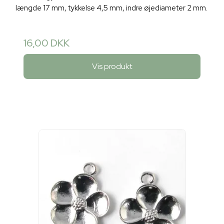
længde 17 mm, tykkelse 4,5 mm, indre øjediameter 2 mm.
16,00 DKK
Vis produkt