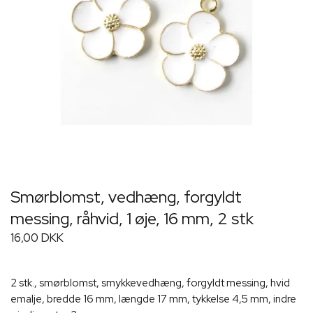
Smørblomst, vedhæng, forgyldt
messing, råhvid, 1 øje, 16 mm, 2 stk
16,00 DKK
2 stk., smørblomst, smykkevedhæng, forgyldt messing, hvid
emalje, bredde 16 mm, længde 17 mm, tykkelse 4,5 mm, indre