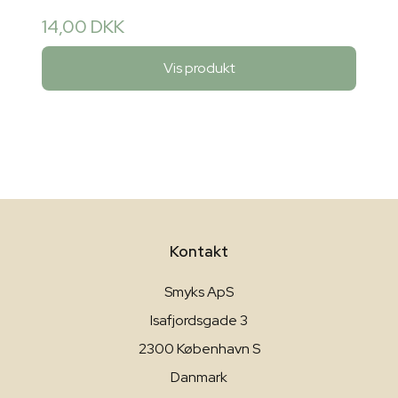
14,00 DKK
Vis produkt
Kontakt
Smyks ApS
Isafjordsgade 3
2300 København S
Danmark