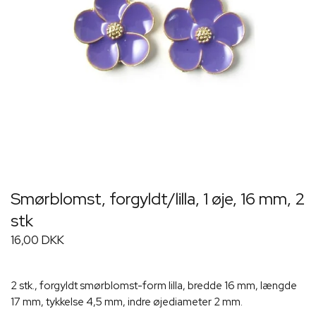
Smørblomst, forgyldt/lilla, 1 øje, 16 mm, 2
stk
16,00 DKK
2 stk., forgyldt smørblomst-form lilla, bredde 16 mm, længde
17 mm, tykkelse 4,5 mm, indre øjediameter 2 mm.