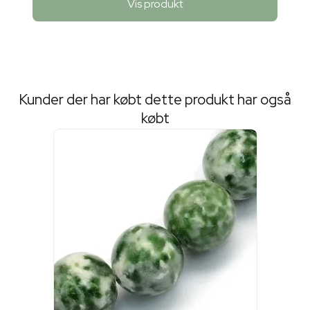
Vis produkt
Kunder der har købt dette produkt har også
købt