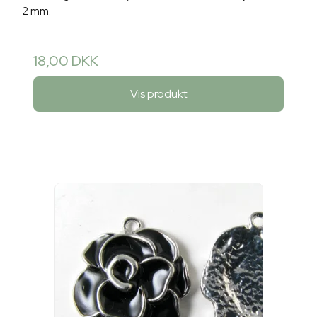
2 mm.
18,00 DKK
Vis produkt