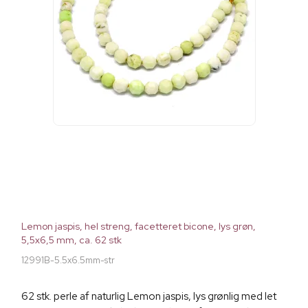
Lemon jaspis, hel streng, facetteret bicone, lys grøn,
5,5x6,5 mm, ca. 62 stk
12991B-5.5x6.5mm-str
62 stk. perle af naturlig Lemon jaspis, lys grønlig med let