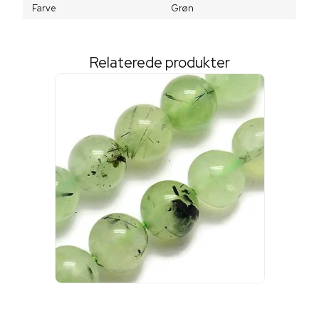
Farve
Grøn
Relaterede produkter