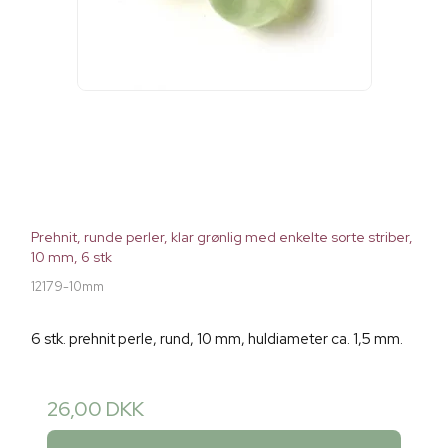
Prehnit, runde perler, klar grønlig med enkelte sorte striber,
10 mm, 6 stk
12179-10mm
6 stk. prehnit perle, rund, 10 mm, huldiameter ca. 1,5 mm.
26,00 DKK