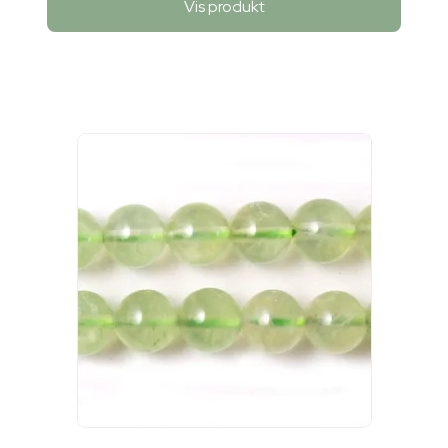
Vis produkt