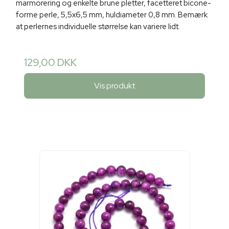
marmorering og enkelte brune pletter, facetteret bicone-
forme perle, 5,5x6,5 mm, huldiameter 0,8 mm. Bemærk
at perlernes individuelle størrelse kan variere lidt.
129,00 DKK
Vis produkt