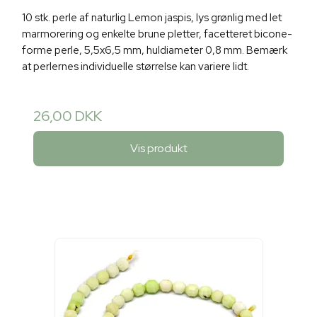
10 stk. perle af naturlig Lemon jaspis, lys grønlig med let
marmorering og enkelte brune pletter, facetteret bicone-
forme perle, 5,5x6,5 mm, huldiameter 0,8 mm. Bemærk
at perlernes individuelle størrelse kan variere lidt.
26,00 DKK
Vis produkt