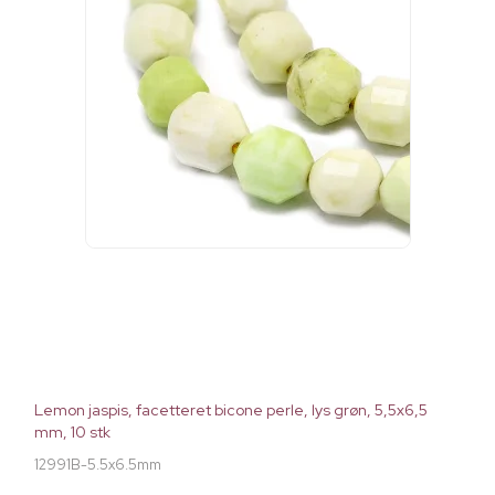
Lemon jaspis, facetteret bicone perle, lys grøn, 5,5x6,5
mm, 10 stk
12991B-5.5x6.5mm