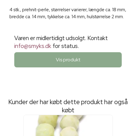
4 stk., prehnit-perle, størrelser varierer, længde ca. 18 mm,
bredde ca. 14 mm, tykkelse ca. 14 mm, hulstørrelse 2 mm.
Varen er midlertidigt udsolgt. Kontakt
info@smyks.dk
for status.
Vis produkt
Kunder der har købt dette produkt har også
købt