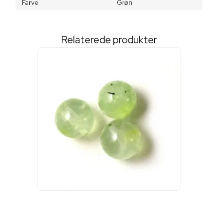
Farve
Grøn
Relaterede produkter