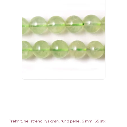
Prehnit, hel streng, lys grøn, rund perle, 6 mm, 65 stk.