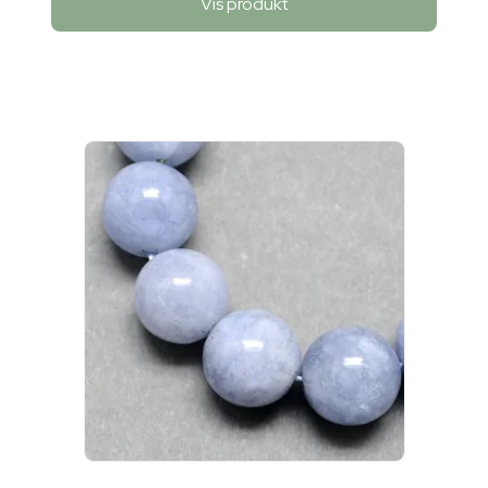
Vis produkt