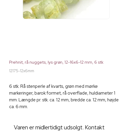
Prehnit, rå nuggets, lys grøn, 12-16x6-12 mm, 6 stk
12175-12x6mm
6 stk. Rå stenperle af kvarts, grøn med mørke
markeringer, barok formet, rå overflade, huldiameter 1
mm. Længde pr. stk. ca. 12 mm, bredde ca. 12 mm, højde
ca. 6 mm.
Varen er midlertidigt udsolgt. Kontakt