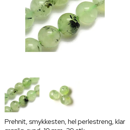
Prehnit, smykkesten, hel perlestreng, klar