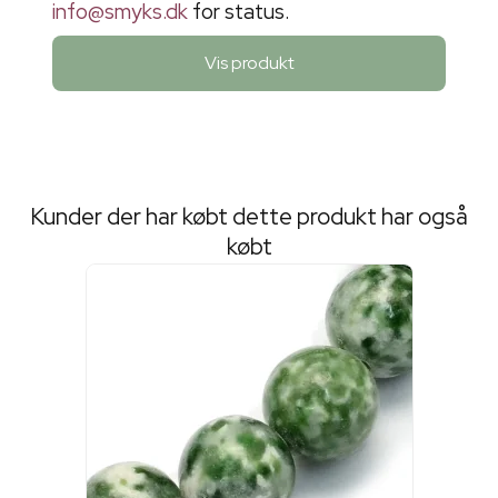
info@smyks.dk
for status.
Vis produkt
Kunder der har købt dette produkt har også
købt