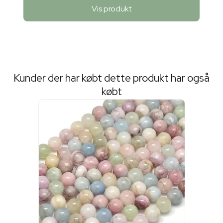
Vis produkt
Kunder der har købt dette produkt har også
købt