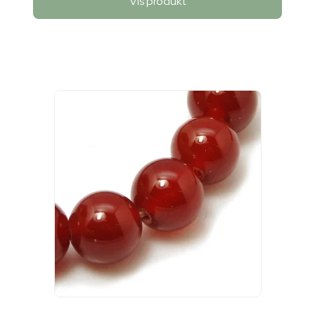
Vis produkt