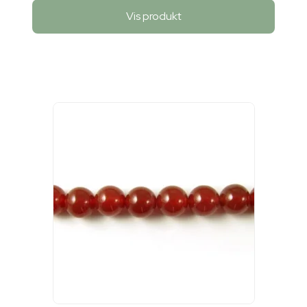
Vis produkt