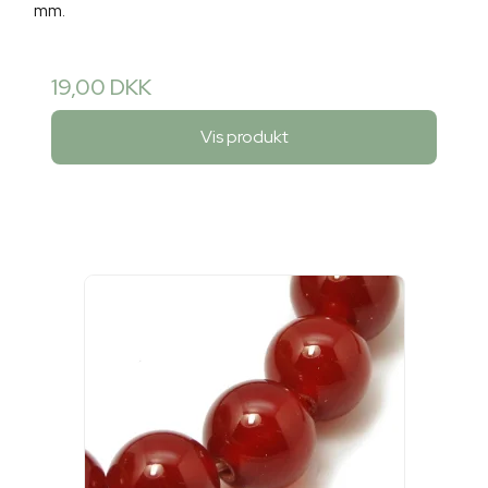
mm.
19,00 DKK
Vis produkt