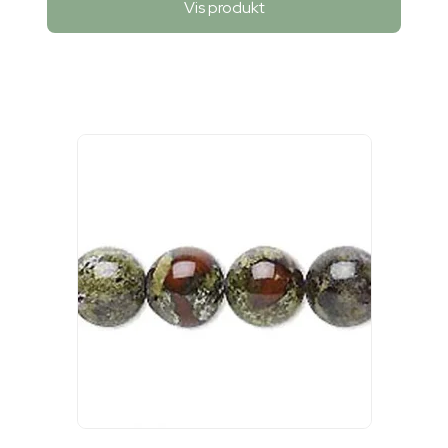
Vis produkt