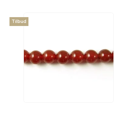
Tilbud