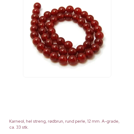
Karneol, hel streng, rødbrun, rund perle, 12 mm. A-grade,
ca. 33 stk.