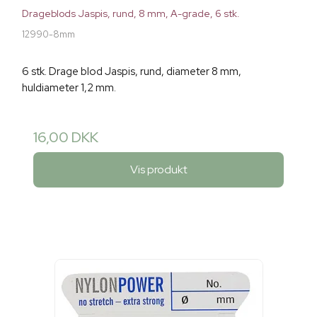
Drageblods Jaspis, rund, 8 mm, A-grade, 6 stk.
12990-8mm
6 stk. Drage blod Jaspis, rund, diameter 8 mm,
huldiameter 1,2 mm.
16,00 DKK
Vis produkt