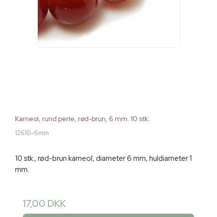
Karneol, rund perle, rød-brun, 6 mm. 10 stk.
12610-6mm
10 stk., rød-brun karneol, diameter 6 mm, huldiameter 1
mm.
17,00 DKK