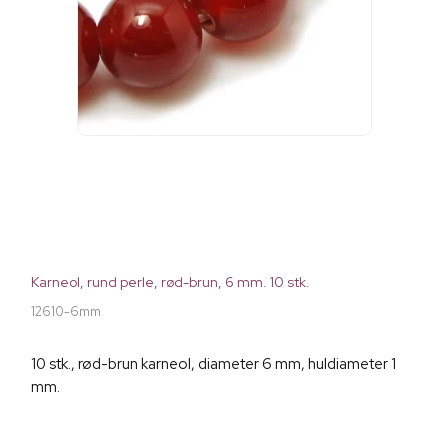
Karneol, rund perle, rød-brun, 6 mm. 10 stk.
12610-6mm
10 stk., rød-brun karneol, diameter 6 mm, huldiameter 1
mm.