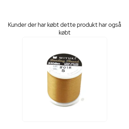
Kunder der har købt dette produkt har også
købt