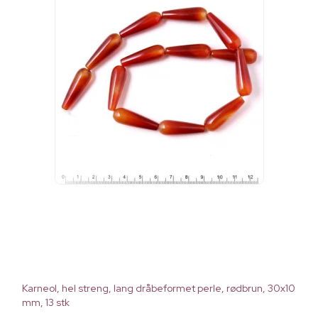
Karneol, hel streng, lang dråbeformet perle, rødbrun, 30x10
mm, 13 stk