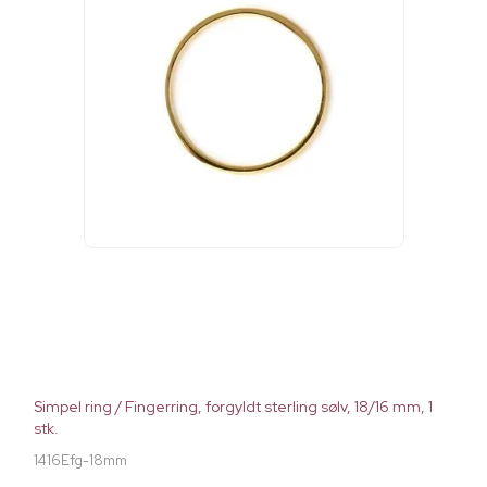
Simpel ring / Fingerring, forgyldt sterling sølv, 18/16 mm, 1
stk.
1416Efg-18mm