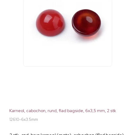
Karneol, cabochon, rund, flad bagside, 6x3,5 mm, 2 stk
12610-6x3.5mm