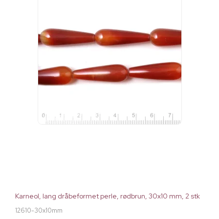
Karneol, lang dråbeformet perle, rødbrun, 30x10 mm, 2 stk
12610-30x10mm