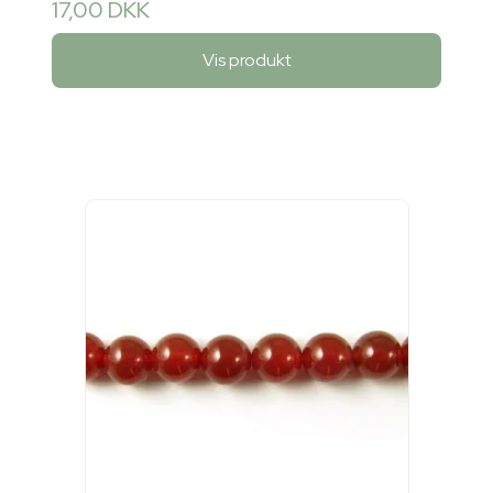
17,00 DKK
Vis produkt