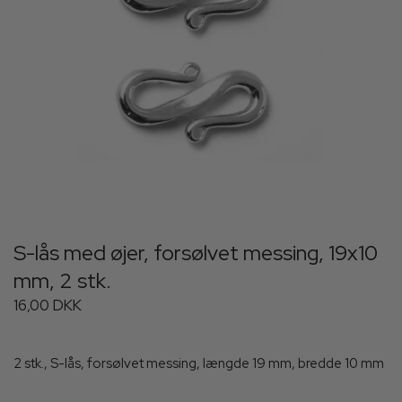
S-lås med øjer, forsølvet messing, 19x10
mm, 2 stk.
16,00 DKK
2 stk., S-lås, forsølvet messing, længde 19 mm, bredde 10 mm