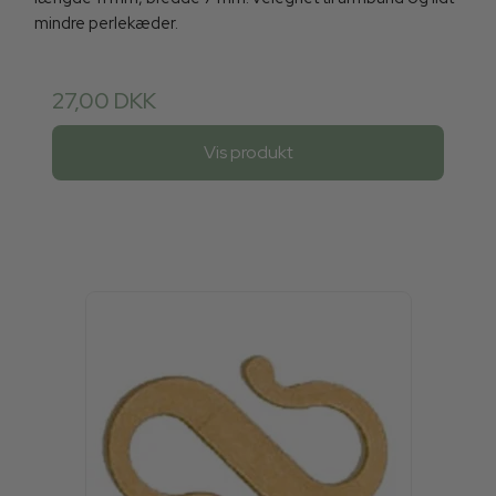
mindre perlekæder.
27,00 DKK
Vis produkt