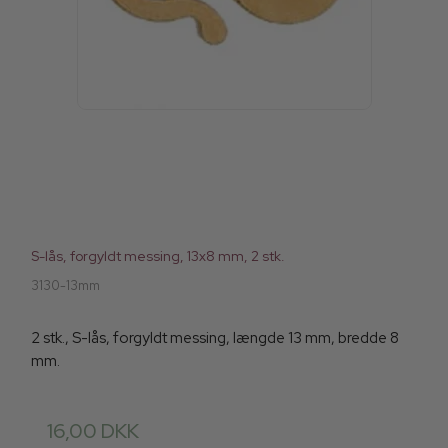
S-lås, forgyldt messing, 13x8 mm, 2 stk.
3130-13mm
2 stk., S-lås, forgyldt messing, længde 13 mm, bredde 8
mm.
16,00 DKK