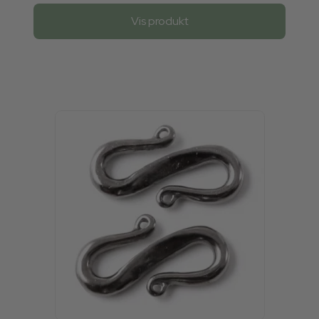
Vis produkt