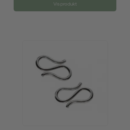
Vis produkt