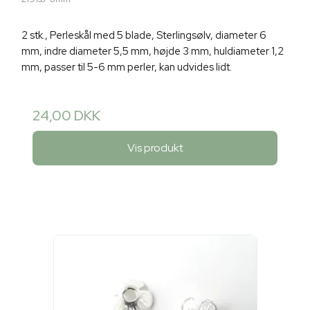
2 stk., Perleskål med 5 blade, Sterlingsølv, diameter 6
mm, indre diameter 5,5 mm, højde 3 mm, huldiameter 1,2
mm, passer til 5-6 mm perler, kan udvides lidt.
24,00 DKK
Vis produkt