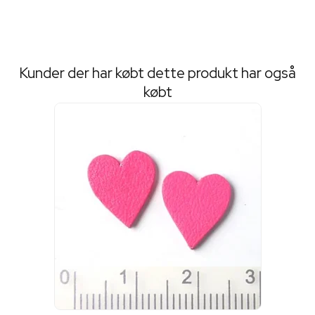
Kunder der har købt dette produkt har også
købt