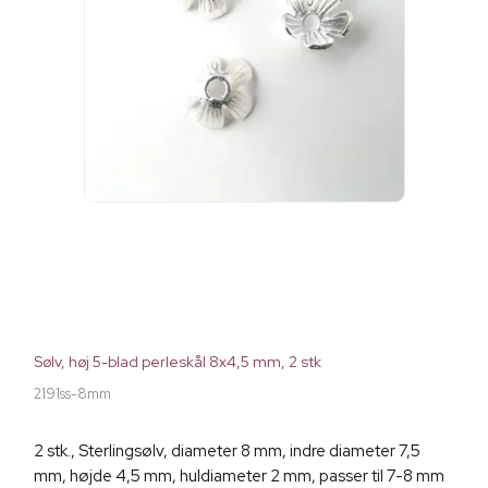
Sølv, høj 5-blad perleskål 8x4,5 mm, 2 stk
2191ss-8mm
2 stk., Sterlingsølv, diameter 8 mm, indre diameter 7,5
mm, højde 4,5 mm, huldiameter 2 mm, passer til 7-8 mm