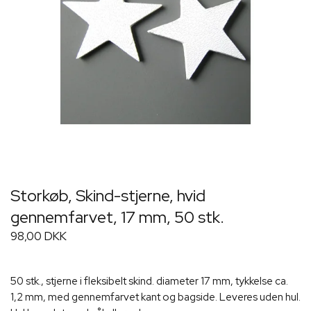
Storkøb, Skind-stjerne, hvid
gennemfarvet, 17 mm, 50 stk.
98,00 DKK
50 stk., stjerne i fleksibelt skind. diameter 17 mm, tykkelse ca.
1,2 mm, med gennemfarvet kant og bagside. Leveres uden hul.