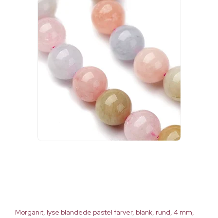
Morganit, lyse blandede pastel farver, blank, rund, 4 mm,