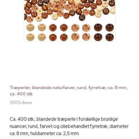
Træperler, blandede naturfarver, rund, fyrretræ, ca. 8 mm,
ca. 400 stk
115172-8mm
Ca. 400 stk., blandede træperle i forskellige brunlige
nuancer, rund, farvet og oliebehandlet fyrretræ, diameter
ca. 8 mm, huldiameter ca. 2,5 mm.