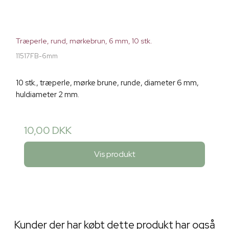
Træperle, rund, mørkebrun, 6 mm, 10 stk.
11517FB-6mm
10 stk., træperle, mørke brune, runde, diameter 6 mm,
huldiameter 2 mm.
10,00 DKK
Vis produkt
Kunder der har købt dette produkt har også