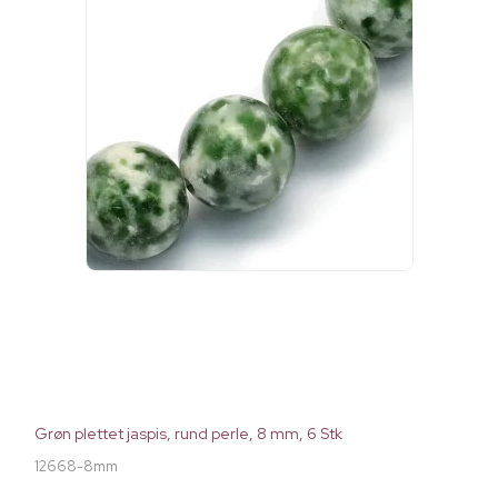
Grøn plettet jaspis, rund perle, 8 mm, 6 Stk
12668-8mm