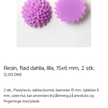
Resin, flad dahlia, lilla, 15x6 mm, 2 stk.
12,00 DKK
2 stk., Plast/recin, dahlia blomst, diameter 15 mm, tykkelse 6
mm, uden hul, kan anvendes til pålimning på øresticks og
fingerringe med plade.