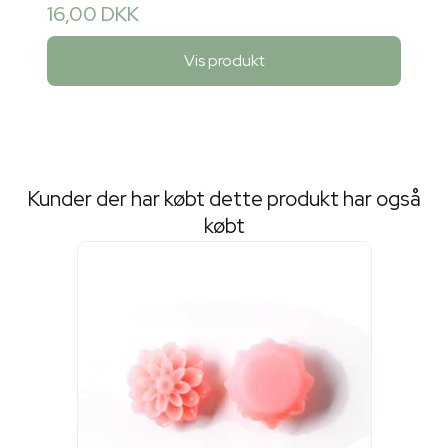
16,00 DKK
Vis produkt
Kunder der har købt dette produkt har også
købt