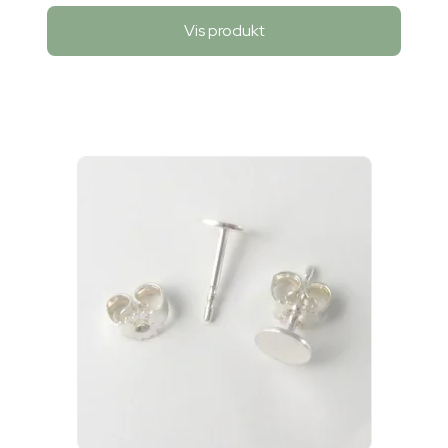
Vis produkt