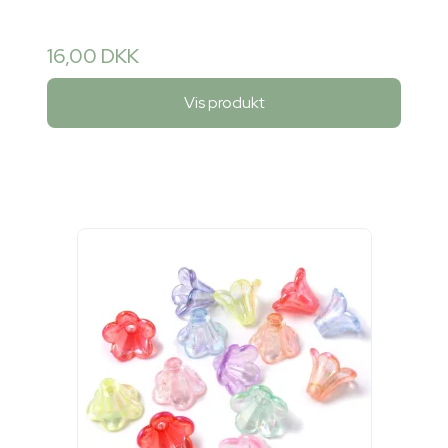
16,00 DKK
Vis produkt