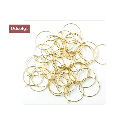
Udsolgt