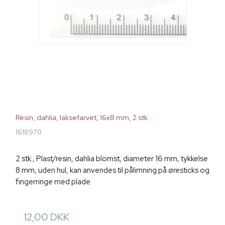
Resin, dahlia, laksefarvet, 16x8 mm, 2 stk.
1618970
2 stk., Plast/resin, dahlia blomst, diameter 16 mm, tykkelse
8 mm, uden hul, kan anvendes til pålimning på øresticks og
fingerringe med plade.
12,00 DKK