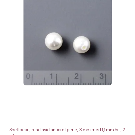
Shell pearl, rund hvid anboret perle, 8 mm med 1,1 mm hul, 2