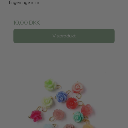
fingerringe m.m.
10,00 DKK
Vis produkt