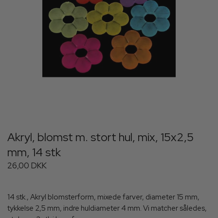
Akryl, blomst m. stort hul, mix, 15x2,5
mm, 14 stk
26,00 DKK
14 stk., Akryl blomsterform, mixede farver, diameter 15 mm,
tykkelse 2,5 mm, indre huldiameter 4 mm. Vi matcher således,