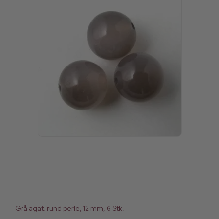
Grå agat, rund perle, 12 mm, 6 Stk.