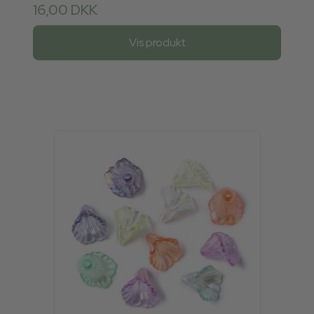
16,00 DKK
Vis produkt