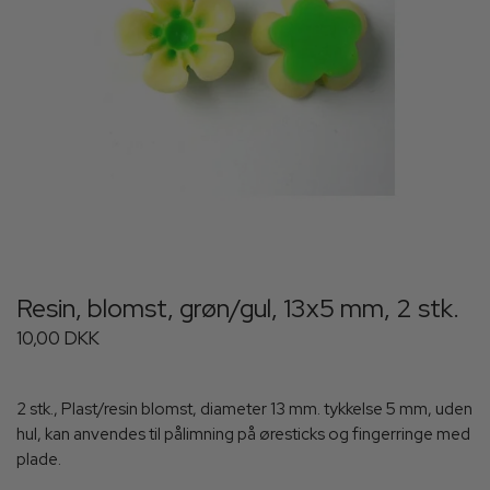
Resin, blomst, grøn/gul, 13x5 mm, 2 stk.
10,00 DKK
2 stk., Plast/resin blomst, diameter 13 mm. tykkelse 5 mm, uden
hul, kan anvendes til pålimning på øresticks og fingerringe med
plade.