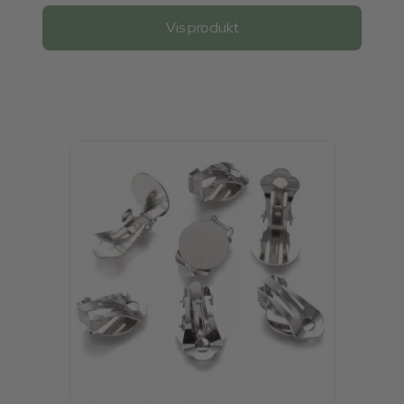
Vis produkt