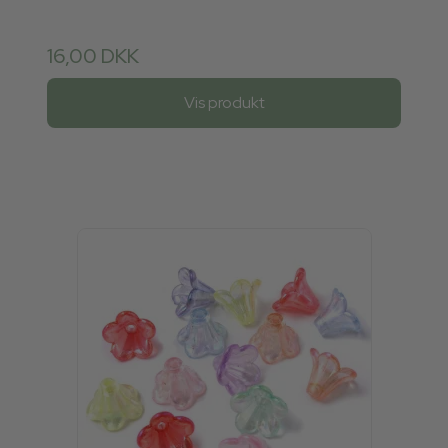
16,00 DKK
Vis produkt