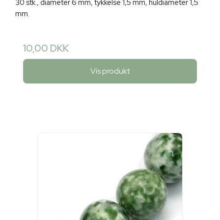
30 stk., diameter 6 mm, tykkelse 1,5 mm, huldiameter 1,5
mm.
10,00 DKK
Vis produkt