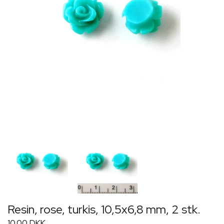
Resin, rose, turkis, 10,5x6,8 mm, 2 stk.
10,00 DKK