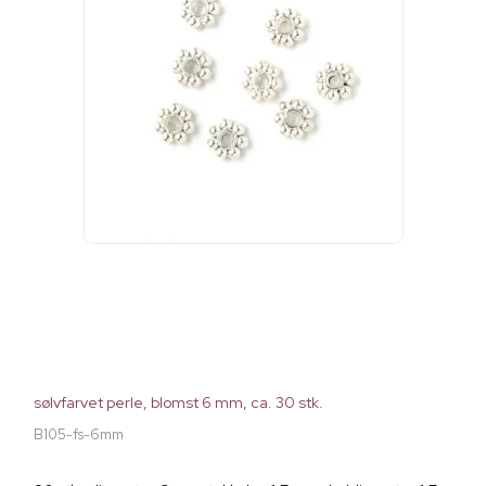
sølvfarvet perle, blomst 6 mm, ca. 30 stk.
B105-fs-6mm