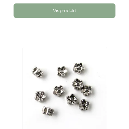
Vis produkt