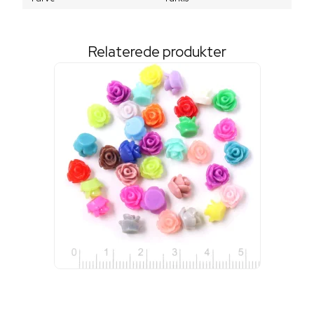
Relaterede produkter