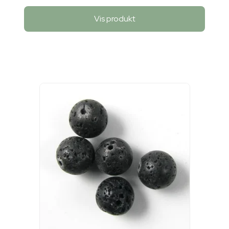
Vis produkt