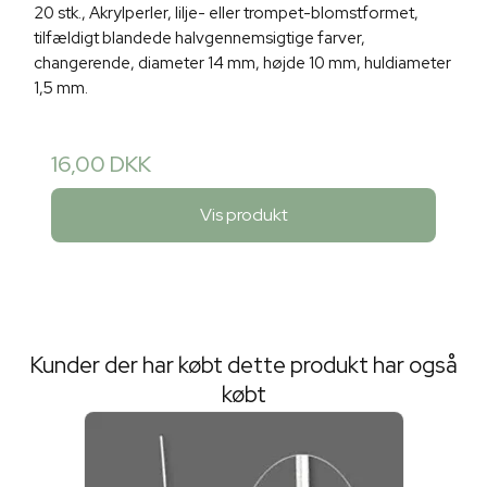
20 stk., Akrylperler, lilje- eller trompet-blomstformet,
tilfældigt blandede halvgennemsigtige farver,
changerende, diameter 14 mm, højde 10 mm, huldiameter
1,5 mm.
16,00 DKK
Vis produkt
Kunder der har købt dette produkt har også
købt