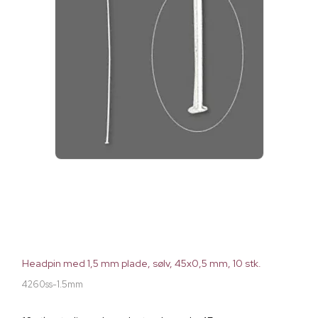
Headpin med 1,5 mm plade, sølv, 45x0,5 mm, 10 stk.
4260ss-1.5mm