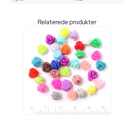
Relaterede produkter