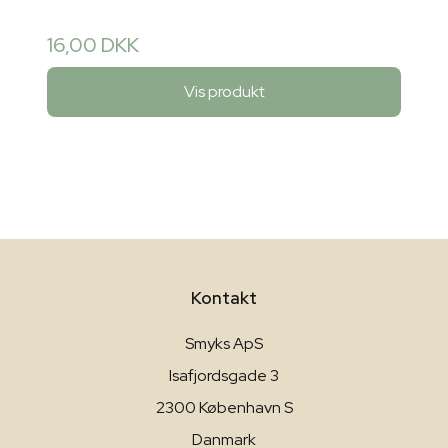
16,00 DKK
Vis produkt
Kontakt
Smyks ApS
Isafjordsgade 3
2300 København S
Danmark