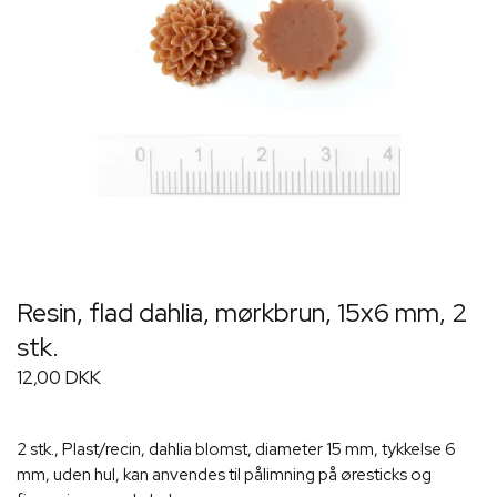
Resin, flad dahlia, mørkbrun, 15x6 mm, 2
stk.
12,00 DKK
2 stk., Plast/recin, dahlia blomst, diameter 15 mm, tykkelse 6
mm, uden hul, kan anvendes til pålimning på øresticks og