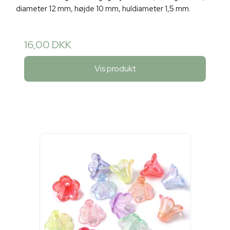
diameter 12 mm, højde 10 mm, huldiameter 1,5 mm.
16,00 DKK
Vis produkt