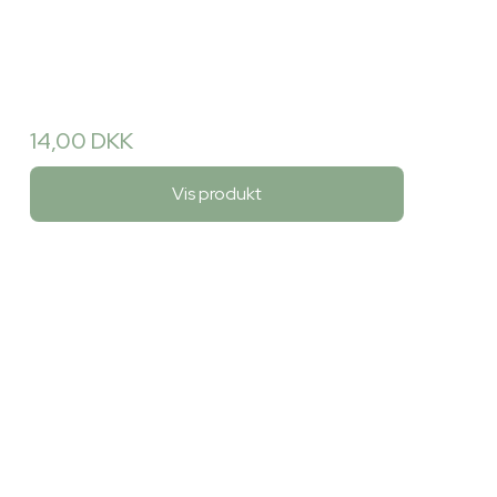
14,00 DKK
Vis produkt