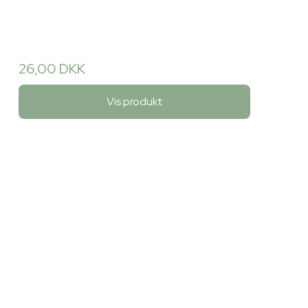
26,00 DKK
Vis produkt