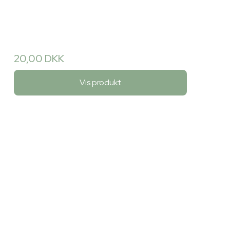
20,00 DKK
Vis produkt